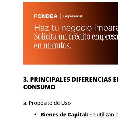
3. PRINCIPALES DIFERENCIAS E
CONSUMO
a. Propósito de Uso
Bienes de Capital:
Se utilizan 