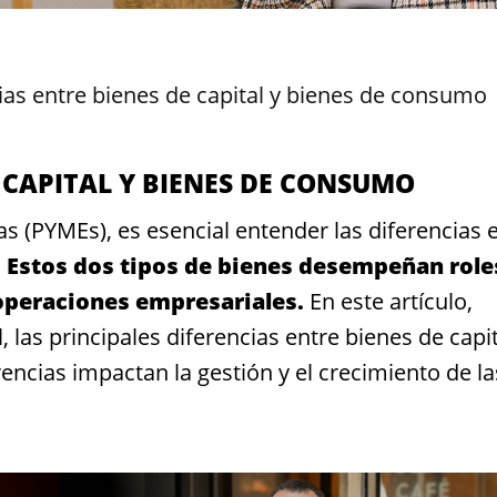
ias entre bienes de capital y bienes de consumo
E CAPITAL Y BIENES DE CONSUMO
 (PYMEs), es esencial entender las diferencias 
.
Estos dos tipos de bienes desempeñan role
 operaciones empresariales.
En este artículo,
 las principales diferencias entre bienes de capit
ncias impactan la gestión y el crecimiento de la