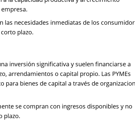
a empresa.
n las necesidades inmediatas de los consumidor
corto plazo.
a inversión significativa y suelen financiarse a
zo, arrendamientos o capital propio. Las PYMEs
 para bienes de capital a través de organizacio
nte se compran con ingresos disponibles y no
o plazo.