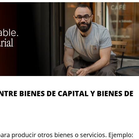
NTRE BIENES DE CAPITAL Y BIENES DE
para producir otros bienes o servicios. Ejemplo: