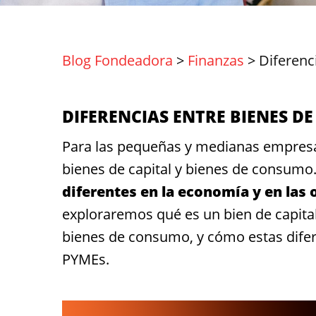
Blog Fondeadora
>
Finanzas
>
Diferenc
DIFERENCIAS ENTRE BIENES D
Para las pequeñas y medianas empresas
bienes de capital y bienes de consumo
diferentes en la economía y en las
exploraremos qué es un bien de capital,
bienes de consumo, y cómo estas difere
PYMEs.