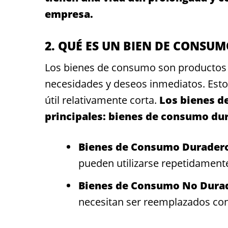
empresa.
2. QUÉ ES UN BIEN DE CONSU
Los bienes de consumo son productos 
necesidades y deseos inmediatos. Estos
útil relativamente corta.
Los bienes d
principales: bienes de consumo du
Bienes de Consumo Durader
pueden utilizarse repetidament
Bienes de Consumo No Dura
necesitan ser reemplazados con