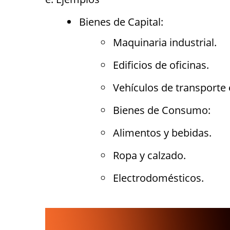
Bienes de Capital:
Maquinaria industrial.
Edificios de oficinas.
Vehículos de transporte 
Bienes de Consumo:
Alimentos y bebidas.
Ropa y calzado.
Electrodomésticos.