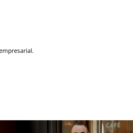
empresarial.