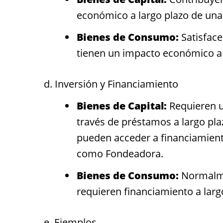
económico a largo plazo de un
Bienes de Consumo:
Satisface
tienen un impacto económico a 
d. Inversión y Financiamiento
Bienes de Capital:
Requieren un
través de préstamos a largo pla
pueden acceder a financiamiento
como Fondeadora.
Bienes de Consumo:
Normalme
requieren financiamiento a larg
e. Ejemplos