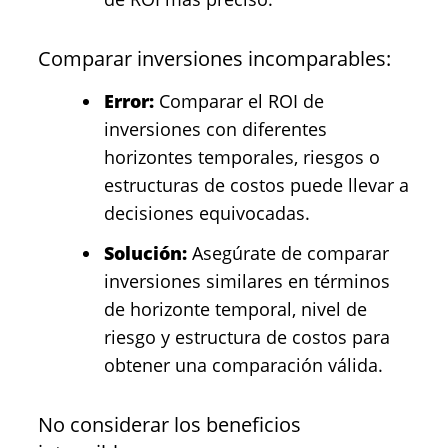
Comparar inversiones incomparables:
Error:
Comparar el ROI de
inversiones con diferentes
horizontes temporales, riesgos o
estructuras de costos puede llevar a
decisiones equivocadas.
Solución:
Asegúrate de comparar
inversiones similares en términos
de horizonte temporal, nivel de
riesgo y estructura de costos para
obtener una comparación válida.
No considerar los beneficios