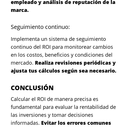
empleado y análisis de reputación de la
marca.
Seguimiento continuo:
Implementa un sistema de seguimiento
continuo del ROI para monitorear cambios
en los costos, beneficios y condiciones del
mercado.
Realiza revisiones periódicas y
ajusta tus cálculos según sea necesario.
CONCLUSIÓN
Calcular el ROI de manera precisa es
fundamental para evaluar la rentabilidad de
las inversiones y tomar decisiones
informadas.
Evitar los errores comunes