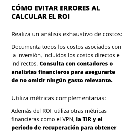
CÓMO EVITAR ERRORES AL
CALCULAR EL ROI
Realiza un análisis exhaustivo de costos:
Documenta todos los costos asociados con
la inversión, incluidos los costos directos e
indirectos.
Consulta con contadores o
analistas financieros para asegurarte
de no omitir ningún gasto relevante.
Utiliza métricas complementarias:
Además del ROI, utiliza otras métricas
financieras como el VPN,
la TIR y el
periodo de recuperación para obtener