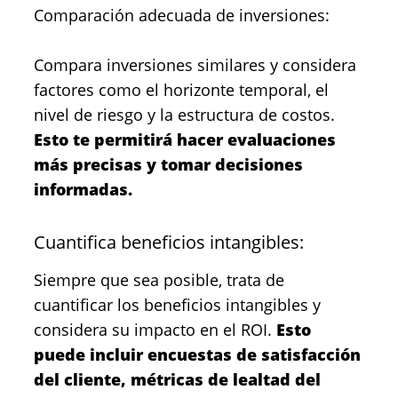
Comparación adecuada de inversiones:
Compara inversiones similares y considera
factores como el horizonte temporal, el
nivel de riesgo y la estructura de costos.
Esto te permitirá hacer evaluaciones
más precisas y tomar decisiones
informadas.
Cuantifica beneficios intangibles:
Siempre que sea posible, trata de
cuantificar los beneficios intangibles y
considera su impacto en el ROI.
Esto
puede incluir encuestas de satisfacción
del cliente, métricas de lealtad del