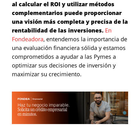
al calcular el ROI y utilizar métodos
complementarios puede proporcionar
una visión más completa y precisa de la
rentabilidad de las inversiones.
En
Fondeadora
, entendemos la importancia de
una evaluación financiera sólida y estamos
comprometidos a ayudar a las Pymes a
optimizar sus decisiones de inversión y
maximizar su crecimiento.