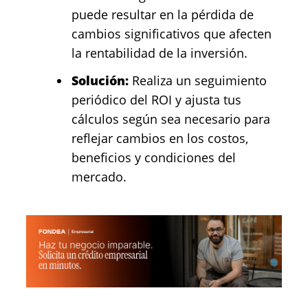
puede resultar en la pérdida de
cambios significativos que afecten
la rentabilidad de la inversión.
Solución:
Realiza un seguimiento
periódico del ROI y ajusta tus
cálculos según sea necesario para
reflejar cambios en los costos,
beneficios y condiciones del
mercado.