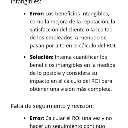
intangibles:
Error:
Los beneficios intangibles,
como la mejora de la reputación, la
satisfacción del cliente o la lealtad
de los empleados, a menudo se
pasan por alto en el cálculo del ROI.
Solución:
Intenta cuantificar los
beneficios intangibles en la medida
de lo posible y considera su
impacto en el cálculo del ROI para
obtener una visión más completa.
Falta de seguimiento y revisión:
Error:
Calcular el ROI una vez y no
hacer un seguimiento continuo