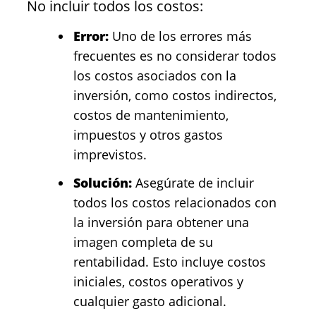
No incluir todos los costos:
Error:
Uno de los errores más
frecuentes es no considerar todos
los costos asociados con la
inversión, como costos indirectos,
costos de mantenimiento,
impuestos y otros gastos
imprevistos.
Solución:
Asegúrate de incluir
todos los costos relacionados con
la inversión para obtener una
imagen completa de su
rentabilidad. Esto incluye costos
iniciales, costos operativos y
cualquier gasto adicional.