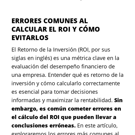
ERRORES COMUNES AL
CALCULAR EL ROI Y CÓMO
EVITARLOS
El Retorno de la Inversión (ROI, por sus
siglas en inglés) es una métrica clave en la
evaluación del desempeño financiero de
una empresa. Entender qué es retorno de la
inversión y cómo calcularlo correctamente
es esencial para tomar decisiones
informadas y maximizar la rentabilidad.
Sin
embargo, es común cometer errores en
el cálculo del ROI que pueden llevar a
conclusiones erróneas.
En este artículo,
exploraremos los errores más comunes al