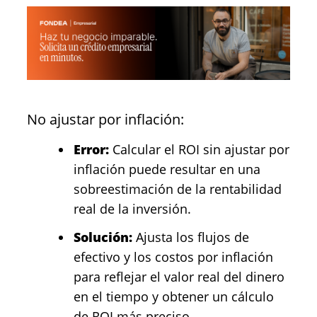
No ajustar por inflación:
Error:
Calcular el ROI sin ajustar por
inflación puede resultar en una
sobreestimación de la rentabilidad
real de la inversión.
Solución:
Ajusta los flujos de
efectivo y los costos por inflación
para reflejar el valor real del dinero
en el tiempo y obtener un cálculo
de ROI más preciso.