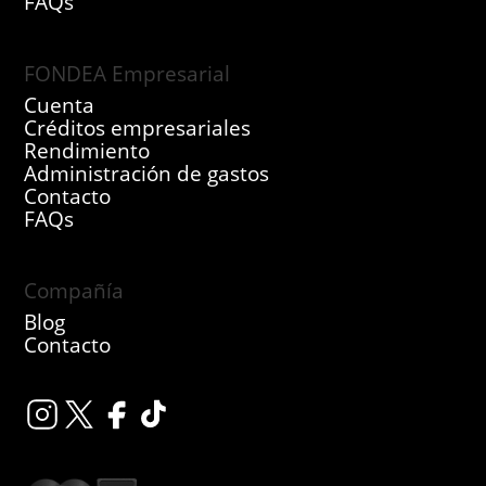
FAQs
FONDEA Empresarial
Cuenta
Créditos empresariales
Rendimiento
Administración de gastos
Contacto
FAQs
Compañía
Blog
Contacto