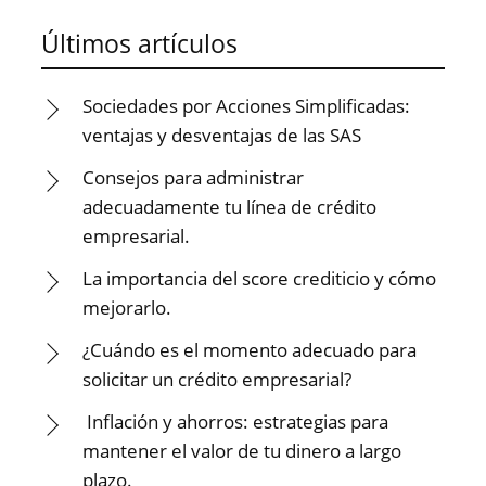
Últimos artículos
Sociedades por Acciones Simplificadas:
ventajas y desventajas de las SAS
Consejos para administrar
adecuadamente tu línea de crédito
empresarial.
La importancia del score crediticio y cómo
mejorarlo.
¿Cuándo es el momento adecuado para
solicitar un crédito empresarial?
Inflación y ahorros: estrategias para
mantener el valor de tu dinero a largo
plazo.