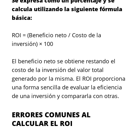
Se expresa como un porcentaje y se
calcula utilizando la siguiente fórmula
básica:
ROI = (Beneficio neto / Costo de la
inversión) × 100
El beneficio neto se obtiene restando el
costo de la inversión del valor total
generado por la misma. El ROI proporciona
una forma sencilla de evaluar la eficiencia
de una inversión y compararla con otras.
ERRORES COMUNES AL
CALCULAR EL ROI