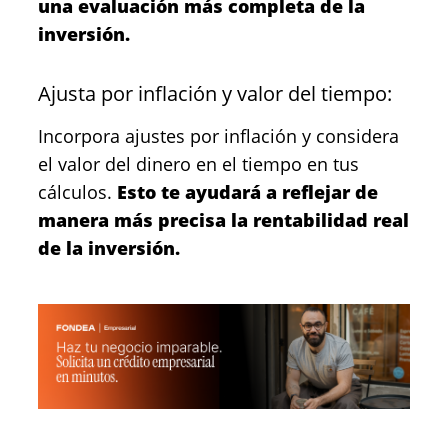
una evaluación más completa de la
inversión.
Ajusta por inflación y valor del tiempo:
Incorpora ajustes por inflación y considera
el valor del dinero en el tiempo en tus
cálculos.
Esto te ayudará a reflejar de
manera más precisa la rentabilidad real
de la inversión.