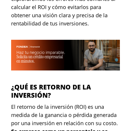
calcular el ROI y cómo evitarlos para
obtener una visión clara y precisa de la
rentabilidad de tus inversiones.
¿QUÉ ES RETORNO DE LA
INVERSIÓN?
El retorno de la inversión (ROI) es una
medida de la ganancia o pérdida generada
por una inversión en relación con su costo.