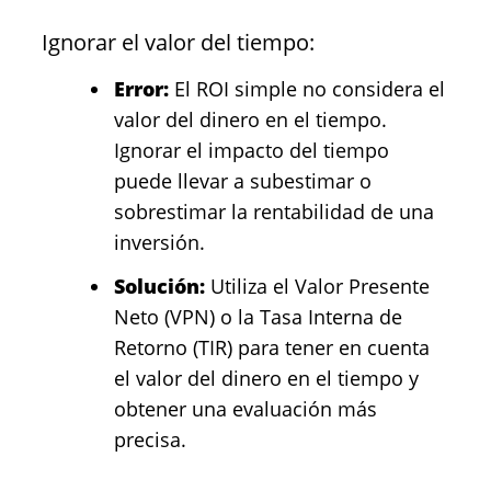
Ignorar el valor del tiempo:
Error:
El ROI simple no considera el
valor del dinero en el tiempo.
Ignorar el impacto del tiempo
puede llevar a subestimar o
sobrestimar la rentabilidad de una
inversión.
Solución:
Utiliza el Valor Presente
Neto (VPN) o la Tasa Interna de
Retorno (TIR) para tener en cuenta
el valor del dinero en el tiempo y
obtener una evaluación más
precisa.