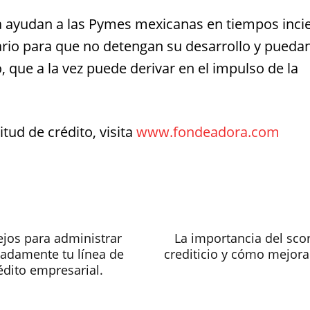
ayudan a las Pymes mexicanas en tiempos inci
rio para que no detengan su desarrollo y pueda
, que a la vez puede derivar en el impulso de la
itud de crédito, visita
www.fondeadora.com
jos para administrar
La importancia del sco
adamente tu línea de
crediticio y cómo mejora
édito empresarial.