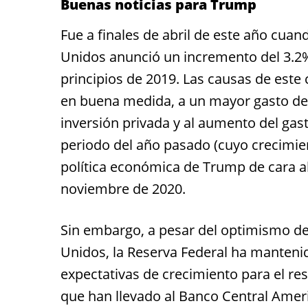
Buenas noticias para Trump
Fue a finales de abril de este año cu
Unidos anunció un incremento del 3.2%
principios de 2019. Las causas de este
en buena medida, a un mayor gasto de 
inversión privada y al aumento del g
periodo del año pasado (cuyo crecimien
política económica de Trump de cara al
noviembre de 2020.
Sin embargo, a pesar del optimismo de
Unidos, la Reserva Federal ha manteni
expectativas de crecimiento para el res
que han llevado al Banco Central Americ