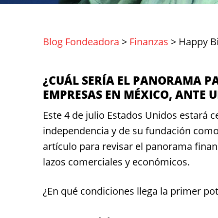
Blog Fondeadora
>
Finanzas
>
Happy Bi
¿CUÁL SERÍA EL PANORAMA P
EMPRESAS EN MÉXICO, ANTE U
Este 4 de julio Estados Unidos estará 
independencia y de su fundación como 
artículo para revisar el panorama fina
lazos comerciales y económicos.
¿En qué condiciones llega la primer po