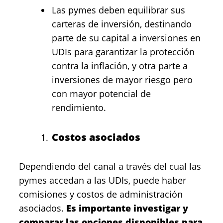
Las pymes deben equilibrar sus
carteras de inversión, destinando
parte de su capital a inversiones en
UDIs para garantizar la protección
contra la inflación, y otra parte a
inversiones de mayor riesgo pero
con mayor potencial de
rendimiento.
Costos asociados
Dependiendo del canal a través del cual las
pymes accedan a las UDIs, puede haber
comisiones
y costos de administración
asociados.
Es importante investigar y
comparar las opciones disponibles para