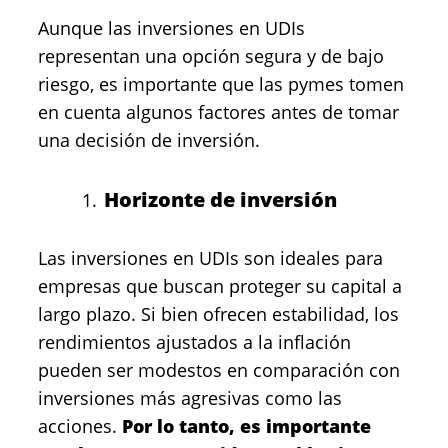
Aunque las inversiones en
UDIs
representan una opción segura y de bajo
riesgo, es importante que las pymes tomen
en cuenta algunos factores antes de tomar
una decisión de inversión.
Horizonte de inversión
Las inversiones en UDIs son ideales para
empresas que buscan
proteger su capital a
largo plazo
. Si bien ofrecen estabilidad, los
rendimientos ajustados a la inflación
pueden ser modestos en comparación con
inversiones más agresivas como las
acciones.
Por lo tanto, es importante