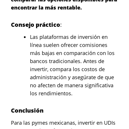
encontrar la más rentable.
Consejo práctico
:
Las plataformas de inversión en
línea suelen ofrecer comisiones
más bajas en comparación con los
bancos tradicionales. Antes de
invertir, compara los costos de
administración y asegúrate de que
no afecten de manera significativa
los rendimientos.
Conclusión
Para las pymes mexicanas, invertir en
UDIs