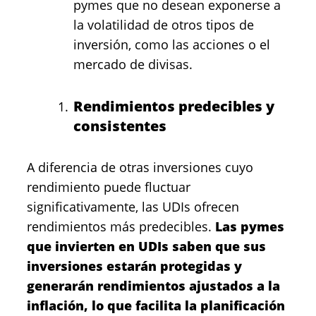
pymes que no desean exponerse a
la volatilidad de otros tipos de
inversión, como las acciones o el
mercado de divisas.
Rendimientos predecibles y
consistentes
A diferencia de otras inversiones cuyo
rendimiento puede fluctuar
significativamente, las
UDIs ofrecen
rendimientos más predecibles
.
Las pymes
que invierten en UDIs saben que sus
inversiones estarán protegidas y
generarán rendimientos ajustados a la
inflación, lo que facilita la planificación