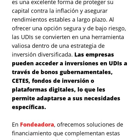
es una excelente forma de proteger su
capital contra la inflación y asegurar
rendimientos estables a largo plazo. Al
ofrecer una opción segura y de bajo riesgo,
las UDIs se convierten en una herramienta
valiosa dentro de una estrategia de
inversión diversificada.
Las empresas
pueden acceder a inversiones en UDIs a
través de bonos gubernamentales,
CETES, fondos de inversión o
plataformas digitales, lo que les
permite adaptarse a sus necesidades
específicas.
En
Fondeadora
, ofrecemos soluciones de
financiamiento que complementan estas