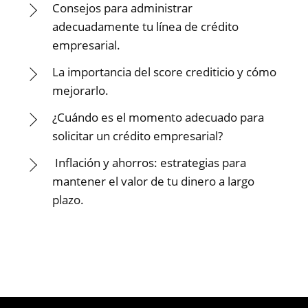
Consejos para administrar
adecuadamente tu línea de crédito
empresarial.
La importancia del score crediticio y cómo
mejorarlo.
¿Cuándo es el momento adecuado para
solicitar un crédito empresarial?
Inflación y ahorros: estrategias para
mantener el valor de tu dinero a largo
plazo.