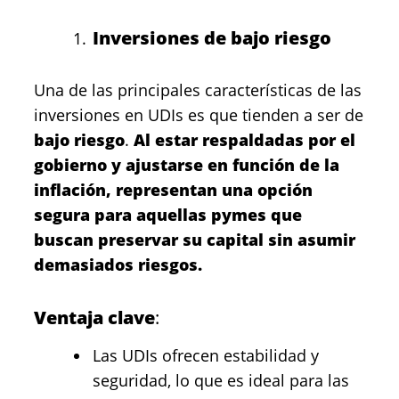
Inversiones de bajo riesgo
Una de las principales características de las
inversiones en UDIs es que tienden a ser de
bajo riesgo
.
Al estar respaldadas por el
gobierno y ajustarse en función de la
inflación, representan una opción
segura para aquellas pymes que
buscan preservar su capital sin asumir
demasiados riesgos.
Ventaja clave
:
Las UDIs ofrecen estabilidad y
seguridad, lo que es ideal para las