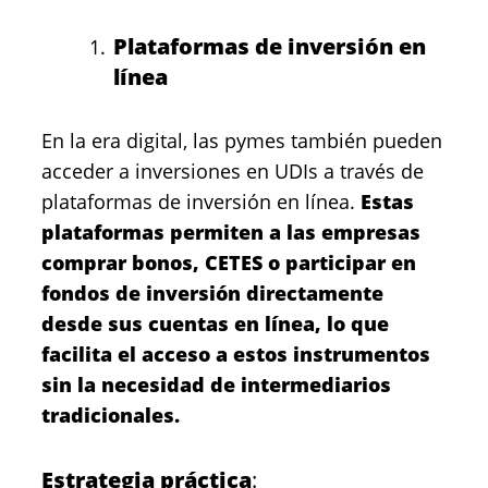
Plataformas de inversión en
línea
En la era digital, las pymes también pueden
acceder a inversiones en UDIs a través de
plataformas de inversión en línea
.
Estas
plataformas permiten a las empresas
comprar bonos, CETES o participar en
fondos de inversión directamente
desde sus cuentas en línea, lo que
facilita el acceso a estos instrumentos
sin la necesidad de intermediarios
tradicionales.
Estrategia práctica
: