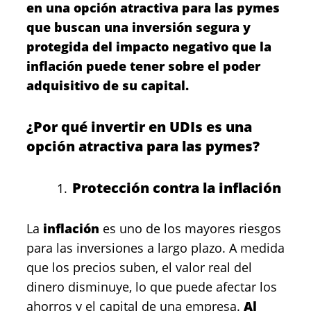
en una opción atractiva para las pymes
que buscan una inversión segura y
protegida del impacto negativo que la
inflación puede tener sobre el poder
adquisitivo de su capital.
¿Por qué invertir en UDIs es una
opción atractiva para las pymes?
Protección contra la inflación
La
inflación
es uno de los mayores riesgos
para las inversiones a largo plazo. A medida
que los precios suben, el valor real del
dinero disminuye, lo que puede afectar los
ahorros y el capital de una empresa.
Al