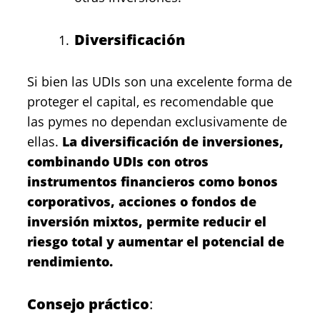
Diversificación
Si bien las UDIs son una excelente forma de
proteger el capital, es recomendable que
las pymes no dependan exclusivamente de
ellas.
La
diversificación de inversiones,
combinando UDIs con otros
instrumentos financieros como bonos
corporativos, acciones o fondos de
inversión mixtos, permite reducir el
riesgo total y aumentar el potencial de
rendimiento.
Consejo práctico
: