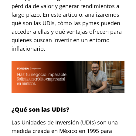
pérdida de valor y generar rendimientos a
largo plazo. En este artículo, analizaremos
qué son las UDIs, cómo las pymes pueden
acceder a ellas y qué ventajas ofrecen para
quienes buscan invertir en un entorno
inflacionario.
¿Qué son las UDIs?
Las
Unidades de Inversión (UDIs)
son una
medida creada en México en 1995 para