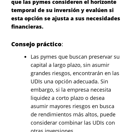
que las pymes consideren el horizonte
temporal de su inversión y evalúen si
esta opción se ajusta a sus necesidades
financieras.
Consejo práctico
:
Las pymes que buscan preservar su
capital a largo plazo, sin asumir
grandes riesgos, encontrarán en las
UDIs una opción adecuada. Sin
embargo, si la empresa necesita
liquidez a corto plazo o desea
asumir mayores riesgos en busca
de rendimientos más altos, puede
considerar combinar las UDIs con
otras inversiones.