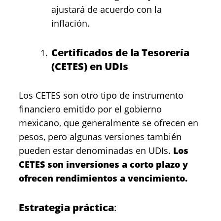
ajustará de acuerdo con la
inflación.
Certificados de la Tesorería
(CETES) en UDIs
Los
CETES
son otro tipo de instrumento
financiero emitido por el gobierno
mexicano, que generalmente se ofrecen en
pesos, pero algunas versiones también
pueden estar denominadas en UDIs.
Los
CETES son inversiones a corto plazo y
ofrecen rendimientos a vencimiento.
Estrategia práctica
: