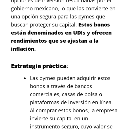
opciones de inversión respaldadas por el
gobierno mexicano, lo que las convierte en
una opción segura para las pymes que
buscan proteger su capital.
Estos bonos
están denominados en UDIs y ofrecen
rendimientos que se ajustan a la
inflación.
Estrategia práctica
:
Las pymes pueden adquirir estos
bonos a través de bancos
comerciales, casas de bolsa o
plataformas de inversión en línea.
Al comprar estos bonos, la empresa
invierte su capital en un
instrumento seguro, cuyo valor se