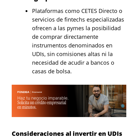
Plataformas como
CETES Directo
o
servicios de fintechs especializadas
ofrecen a las pymes la posibilidad
de comprar directamente
instrumentos denominados en
UDIs, sin comisiones altas ni la
necesidad de acudir a bancos o
casas de bolsa.
Consideraciones al invertir en UDIs