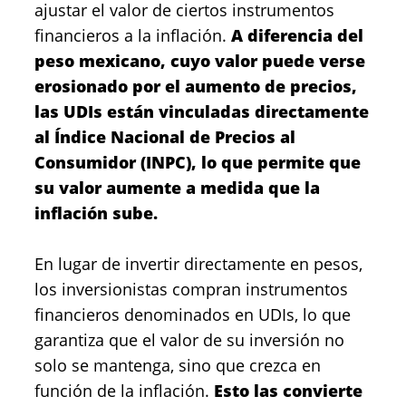
ajustar el valor de ciertos instrumentos
financieros a la inflación.
A diferencia del
peso mexicano, cuyo valor puede verse
erosionado por el aumento de precios,
las UDIs están vinculadas directamente
al
Índice Nacional de Precios al
Consumidor (INPC), lo que permite que
su valor aumente a medida que la
inflación sube.
En lugar de invertir directamente en pesos,
los inversionistas compran instrumentos
financieros denominados en UDIs, lo que
garantiza que el valor de su inversión no
solo se mantenga, sino que crezca en
función de la inflación.
Esto las convierte