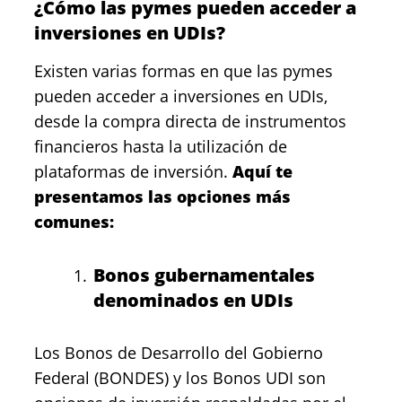
¿Cómo las pymes pueden acceder a
inversiones en UDIs?
Existen varias formas en que las pymes
pueden acceder a
inversiones en UDIs
,
desde la compra directa de instrumentos
financieros hasta la utilización de
plataformas de inversión.
Aquí te
presentamos las opciones más
comunes:
Bonos gubernamentales
denominados en UDIs
Los
Bonos de Desarrollo del Gobierno
Federal (BONDES)
y los
Bonos UDI
son