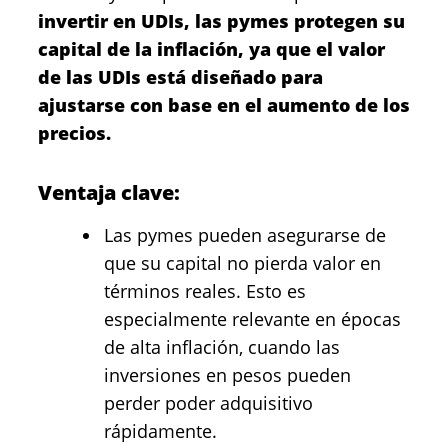
invertir en UDIs, las pymes protegen su
capital de la inflación, ya que el valor
de las UDIs está diseñado para
ajustarse con base en el aumento de los
precios.
Ventaja clave:
Las pymes pueden asegurarse de
que su capital no pierda valor en
términos reales. Esto es
especialmente relevante en épocas
de alta inflación, cuando las
inversiones en pesos pueden
perder poder adquisitivo
rápidamente.