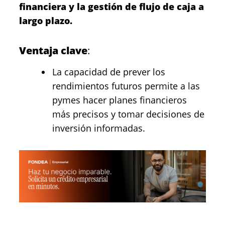
financiera y la gestión de flujo de caja a
largo plazo.
Ventaja clave
:
La capacidad de prever los
rendimientos futuros permite a las
pymes hacer planes financieros
más precisos y tomar decisiones de
inversión informadas.