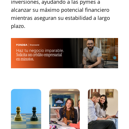
inversiones, ayudando a las pymes a
alcanzar su máximo potencial financiero
mientras aseguran su estabilidad a largo
plazo.