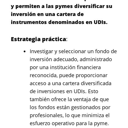
y permiten a las pymes diversificar su
inversión en una cartera de
instrumentos denominados en UDIs.
Estrategia práctica
:
Investigar y seleccionar un fondo de
inversión adecuado, administrado
por una institución financiera
reconocida, puede proporcionar
acceso a una cartera diversificada
de inversiones en UDIs. Esto
también ofrece la ventaja de que
los fondos están gestionados por
profesionales, lo que minimiza el
esfuerzo operativo para la pyme.