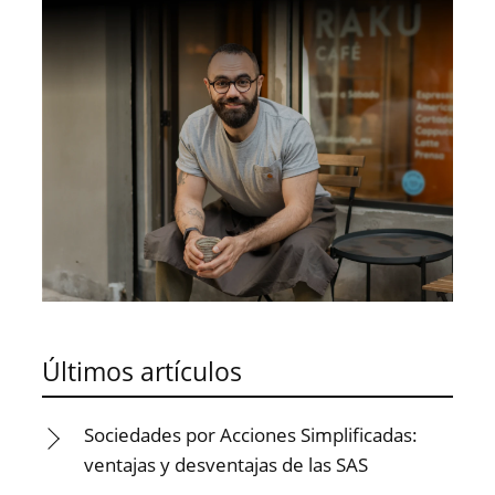
Últimos artículos
Sociedades por Acciones Simplificadas:
ventajas y desventajas de las SAS