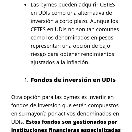
Las pymes pueden adquirir CETES
en UDIs como una alternativa de
inversión a corto plazo. Aunque los
CETES en UDIs no son tan comunes
como los denominados en pesos,
representan una opción de bajo
riesgo para obtener rendimientos
ajustados a la inflación.
Fondos de inversión en UDIs
Otra opción para las pymes es invertir en
fondos de inversión
que estén compuestos
en su mayoría por activos denominados en
UDIs.
Estos fondos son gestionados por
instituciones financieras especializadas