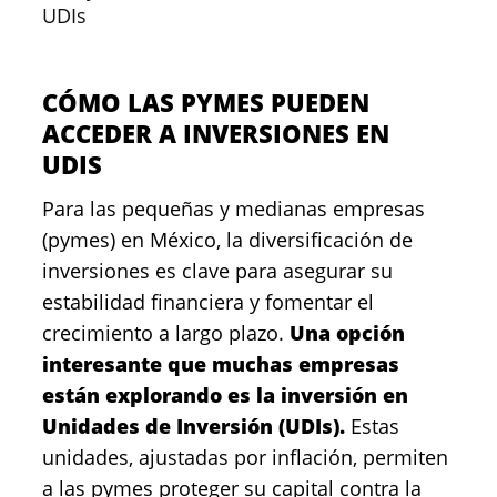
UDIs
CÓMO LAS PYMES PUEDEN
ACCEDER A INVERSIONES EN
UDIS
Para las pequeñas y medianas empresas
(pymes) en México, la diversificación de
inversiones es clave para asegurar su
estabilidad financiera y fomentar el
crecimiento a largo plazo.
Una opción
interesante que muchas empresas
están explorando es la inversión en
Unidades de Inversión (UDIs)
.
Estas
unidades, ajustadas por inflación, permiten
a las pymes proteger su capital contra la