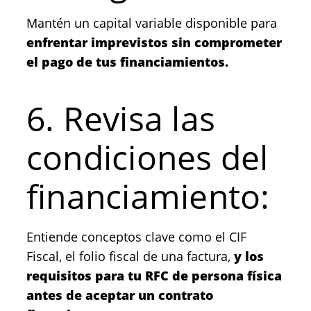
Mantén un capital variable disponible para
enfrentar imprevistos sin comprometer
el pago de tus financiamientos.
6. Revisa las
condiciones del
financiamiento:
Entiende conceptos clave como el CIF
Fiscal, el folio fiscal de una factura,
y los
requisitos para tu RFC de persona física
antes de aceptar un contrato