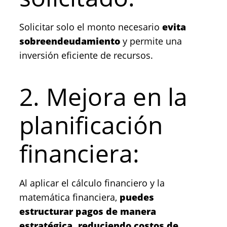
Solicitar solo el monto necesario
evita
sobreendeudamiento
y permite una
inversión eficiente de recursos.
2. Mejora en la
planificación
financiera:
Al aplicar el cálculo financiero y la
matemática financiera,
puedes
estructurar pagos de manera
estratégica, reduciendo costos de