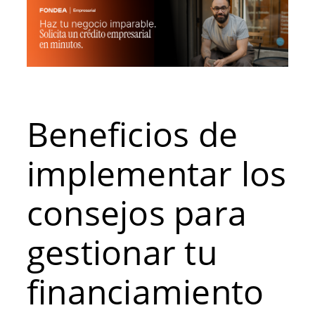
Beneficios de
implementar los
consejos para
gestionar tu
financiamiento