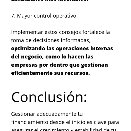
7. Mayor control operativo:
Implementar estos consejos fortalece la
toma de decisiones informadas,
optimizando las operaciones internas
del negocio, como lo hacen las
empresas por dentro que gestionan
eficientemente sus recursos.
Conclusión:
Gestionar adecuadamente tu
financiamiento desde el inicio es clave para
asegurar el crecimiento y estabilidad de tu