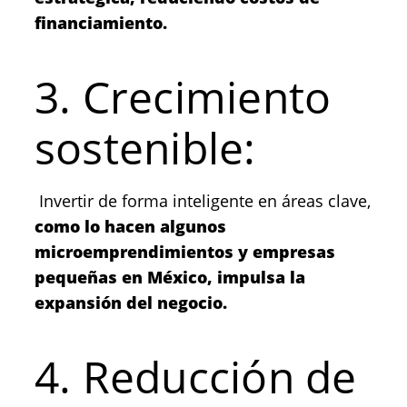
financiamiento.
3. Crecimiento
sostenible:
Invertir de forma inteligente en áreas clave,
como lo hacen algunos
microemprendimientos y empresas
pequeñas en México, impulsa la
expansión del negocio.
4. Reducción de