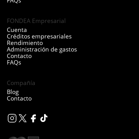
FAQs
FONDEA Empresarial
Cuenta
Créditos empresariales
Rendimiento
Administración de gastos
Contacto
FAQs
Compañía
Blog
Contacto