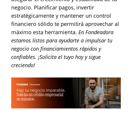
negocio. Planificar pagos, invertir
estratégicamente y mantener un control
financiero sólido te permitirá aprovechar al
máximo esta herramienta.
En Fondeadora
estamos listos para ayudarte a impulsar tu
negocio con financiamientos rápidos y
confiables. ¡Solicita el tuyo hoy y sigue
creciendo!