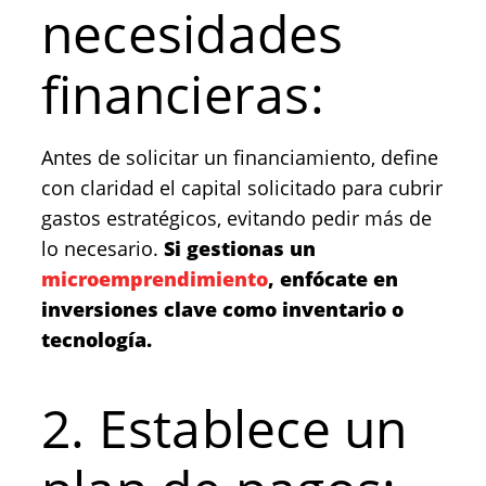
necesidades
financieras:
Antes de solicitar un financiamiento, define
con claridad el capital solicitado para cubrir
gastos estratégicos, evitando pedir más de
lo necesario.
Si gestionas un
microemprendimiento
, enfócate en
inversiones clave como inventario o
tecnología.
2. Establece un