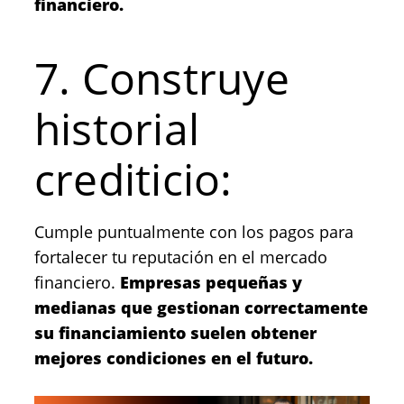
financiero.
7. Construye
historial
crediticio:
Cumple puntualmente con los pagos para
fortalecer tu reputación en el mercado
financiero.
Empresas pequeñas y
medianas que gestionan correctamente
su financiamiento suelen obtener
mejores condiciones en el futuro.