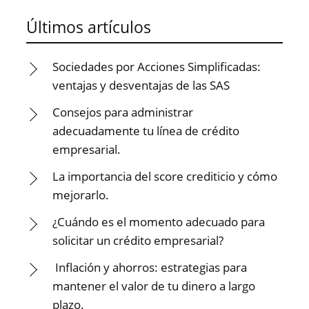
Últimos artículos
Sociedades por Acciones Simplificadas:
ventajas y desventajas de las SAS
Consejos para administrar
adecuadamente tu línea de crédito
empresarial.
La importancia del score crediticio y cómo
mejorarlo.
¿Cuándo es el momento adecuado para
solicitar un crédito empresarial?
Inflación y ahorros: estrategias para
mantener el valor de tu dinero a largo
plazo.