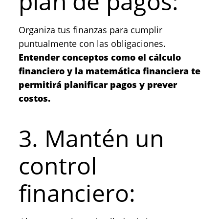
plan de pagos:
Organiza tus finanzas para cumplir
puntualmente con las obligaciones.
Entender conceptos como el cálculo
financiero y la matemática financiera te
permitirá planificar pagos y prever
costos.
3. Mantén un
control
financiero: