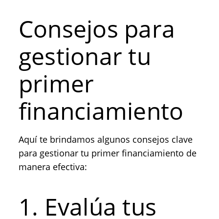
Consejos para
gestionar tu
primer
financiamiento
Aquí te brindamos algunos consejos clave
para gestionar tu primer financiamiento de
manera efectiva:
1. Evalúa tus