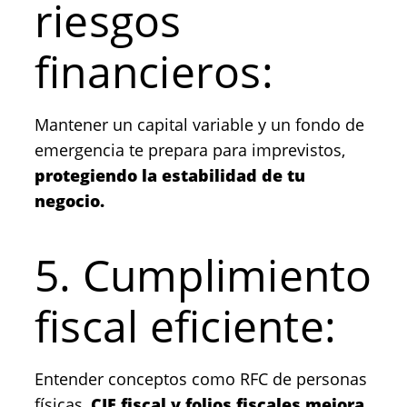
riesgos
financieros:
Mantener un capital variable y un fondo de
emergencia te prepara para imprevistos,
protegiendo la estabilidad de tu
negocio.
5. Cumplimiento
fiscal eficiente:
Entender conceptos como RFC de personas
físicas,
CIF fiscal y folios fiscales mejora