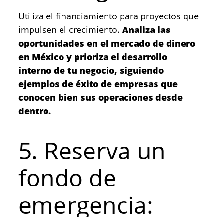
Utiliza el financiamiento para proyectos que
impulsen el crecimiento.
Analiza las
oportunidades en el mercado de dinero
en México y prioriza el desarrollo
interno de tu negocio, siguiendo
ejemplos de éxito de empresas que
conocen bien sus operaciones desde
dentro.
5. Reserva un
fondo de
emergencia: