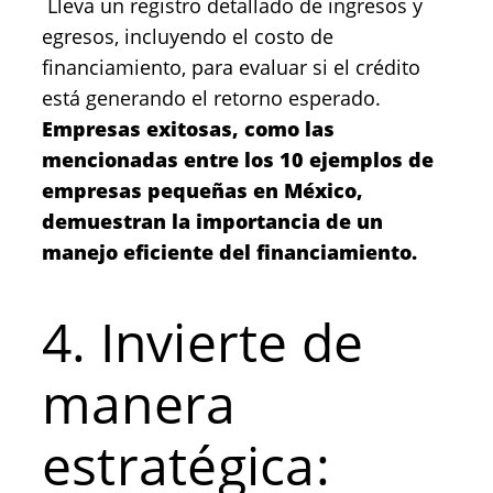
Lleva un registro detallado de ingresos y
egresos, incluyendo el costo de
financiamiento, para evaluar si el crédito
está generando el retorno esperado.
Empresas exitosas, como las
mencionadas entre los 10 ejemplos de
empresas pequeñas en México,
demuestran la importancia de un
manejo eficiente del financiamiento.
4. Invierte de
manera
estratégica: