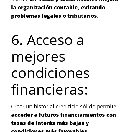
la organización contable, evitando
problemas legales o tributarios.
6. Acceso a
mejores
condiciones
financieras:
Crear un historial crediticio sólido permite
acceder a futuros financiamientos con
tasas de interés más bajas y
condiciones más favorables.