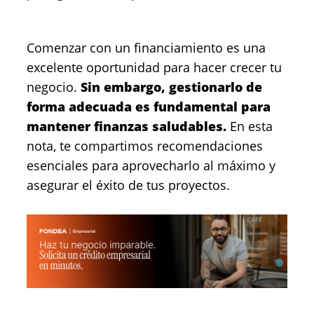
Comenzar con un financiamiento es una
excelente oportunidad para hacer crecer tu
negocio.
Sin embargo, gestionarlo de
forma adecuada es fundamental para
mantener finanzas saludables.
En esta
nota, te compartimos recomendaciones
esenciales para aprovecharlo al máximo y
asegurar el éxito de tus proyectos.