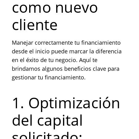
como nuevo
cliente
Manejar correctamente tu financiamiento
desde el inicio puede marcar la diferencia
en el éxito de tu negocio. Aquí te
brindamos algunos beneficios clave para
gestionar tu financiamiento.
1. Optimización
del capital
solicitado: