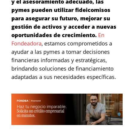
y el asesoramiento adecuado, las
pymes pueden utilizar fideicomisos
para asegurar su futuro, mejorar su
gestión de activos y acceder a nuevas
oportunidades de crecimiento.
En
Fondeadora
, estamos comprometidos a
ayudar a las pymes a tomar decisiones
financieras informadas y estratégicas,
brindando soluciones de financiamiento
adaptadas a sus necesidades específicas.