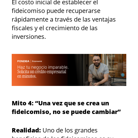
El costo inicial de establecer el
fideicomiso puede recuperarse
rápidamente a través de las ventajas
fiscales y el crecimiento de las
inversiones.
Mito 4: “Una vez que se crea un
fideicomiso, no se puede cambiar”
Realidad:
Uno de los grandes