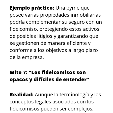
Ejemplo práctico:
Una pyme que
posee varias propiedades inmobiliarias
podría complementar su seguro con un
fideicomiso, protegiendo estos activos
de posibles litigios y garantizando que
se gestionen de manera eficiente y
conforme a los objetivos a largo plazo
de la empresa.
Mito 7: “Los fideicomisos son
opacos y difíciles de entender”
Realidad:
Aunque la terminología y los
conceptos legales asociados con los
fideicomisos pueden ser complejos,