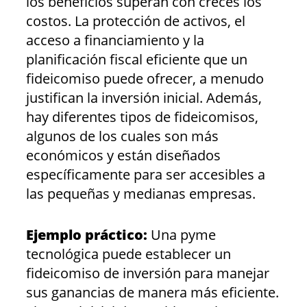
los beneficios superan con creces los
costos. La protección de activos, el
acceso a financiamiento y la
planificación fiscal eficiente que un
fideicomiso puede ofrecer, a menudo
justifican la inversión inicial. Además,
hay diferentes tipos de fideicomisos,
algunos de los cuales son más
económicos y están diseñados
específicamente para ser accesibles a
las pequeñas y medianas empresas.
Ejemplo práctico:
Una pyme
tecnológica puede establecer un
fideicomiso de inversión para manejar
sus ganancias de manera más eficiente.