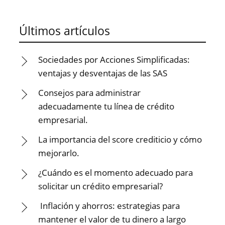
Últimos artículos
Sociedades por Acciones Simplificadas:
ventajas y desventajas de las SAS
Consejos para administrar
adecuadamente tu línea de crédito
empresarial.
La importancia del score crediticio y cómo
mejorarlo.
¿Cuándo es el momento adecuado para
solicitar un crédito empresarial?
Inflación y ahorros: estrategias para
mantener el valor de tu dinero a largo