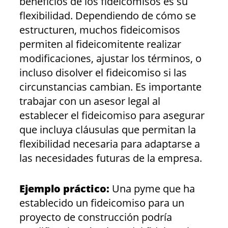
beneficios de los fideicomisos es su
flexibilidad. Dependiendo de cómo se
estructuren, muchos fideicomisos
permiten al fideicomitente realizar
modificaciones, ajustar los términos, o
incluso disolver el fideicomiso si las
circunstancias cambian. Es importante
trabajar con un asesor legal al
establecer el fideicomiso para asegurar
que incluya cláusulas que permitan la
flexibilidad necesaria para adaptarse a
las necesidades futuras de la empresa.
Ejemplo práctico:
Una pyme que ha
establecido un fideicomiso para un
proyecto de construcción podría