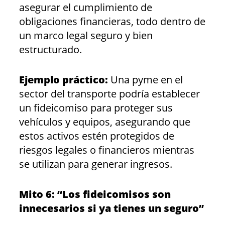
asegurar el cumplimiento de
obligaciones financieras, todo dentro de
un marco legal seguro y bien
estructurado.
Ejemplo práctico:
Una pyme en el
sector del transporte podría establecer
un fideicomiso para proteger sus
vehículos y equipos, asegurando que
estos activos estén protegidos de
riesgos legales o financieros mientras
se utilizan para generar ingresos.
Mito 6: “Los fideicomisos son
innecesarios si ya tienes un seguro”