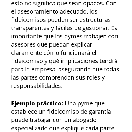
esto no significa que sean opacos. Con
el asesoramiento adecuado, los
fideicomisos pueden ser estructuras
transparentes y fáciles de gestionar. Es
importante que las pymes trabajen con
asesores que puedan explicar
claramente cómo funcionará el
fideicomiso y qué implicaciones tendrá
para la empresa, asegurando que todas
las partes comprendan sus roles y
responsabilidades.
Ejemplo práctico:
Una pyme que
establece un fideicomiso de garantía
puede trabajar con un abogado
especializado que explique cada parte