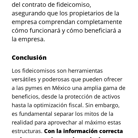
del contrato de fideicomiso,
asegurando que los propietarios de la
empresa comprendan completamente
cómo funcionará y cómo beneficiará a
la empresa.
Conclusión
Los fideicomisos son herramientas
versátiles y poderosas que pueden ofrecer
a las pymes en México una amplia gama de
beneficios, desde la protección de activos
hasta la optimización fiscal. Sin embargo,
es fundamental separar los mitos de la
realidad para aprovechar al máximo estas
estructuras.
Con la información correcta