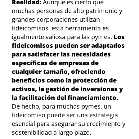
Realidad:
Aunque es cierto que
muchas personas de alto patrimonio y
grandes corporaciones utilizan
fideicomisos, esta herramienta es
igualmente valiosa para las pymes.
Los
fideicomisos pueden ser adaptados
para satisfacer las necesidades
específicas de empresas de
cualquier tamaño, ofreciendo
beneficios como la protección de
activos, la gestión de inversiones y
la facilitación del financiamiento.
De hecho, para muchas pymes, un
fideicomiso puede ser una estrategia
esencial para asegurar su crecimiento y
sostenibilidad a largo plazo.