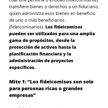
transfiere bienes o derechos a un fiduciario,
quien administra esos bienes en beneficio
de uno o más beneficiarios
(fideicomisarios).
Los fideicomisos
pueden ser utilizados para una amplia
gama de propósitos, desde la
protección de activos hasta la
planificación financiera y la
administración de proyectos
específicos.
Mito 1: “Los fideicomisos son solo
para personas ricas o grandes
empresas”