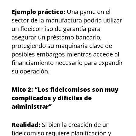
Ejemplo práctico:
Una pyme en el
sector de la manufactura podría utilizar
un fideicomiso de garantía para
asegurar un préstamo bancario,
protegiendo su maquinaria clave de
posibles embargos mientras accede al
financiamiento necesario para expandir
su operación.
Mito 2: “Los fideicomisos son muy
complicados y difíciles de
administrar”
Realidad:
Si bien la creación de un
fideicomiso requiere planificación y