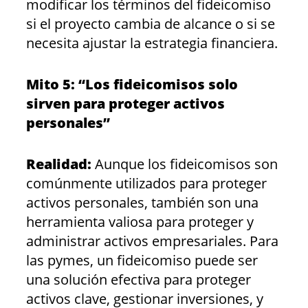
modificar los términos del fideicomiso
si el proyecto cambia de alcance o si se
necesita ajustar la estrategia financiera.
Mito 5: “Los fideicomisos solo
sirven para proteger activos
personales”
Realidad:
Aunque los fideicomisos son
comúnmente utilizados para proteger
activos personales, también son una
herramienta valiosa para proteger y
administrar activos empresariales. Para
las pymes, un fideicomiso puede ser
una solución efectiva para proteger
activos clave, gestionar inversiones, y