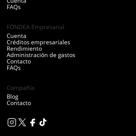
Cuenta
FAQs
FONDEA Empresarial
Cuenta
Créditos empresariales
Rendimiento
Administración de gastos
Contacto
FAQs
Compañía
Blog
Contacto