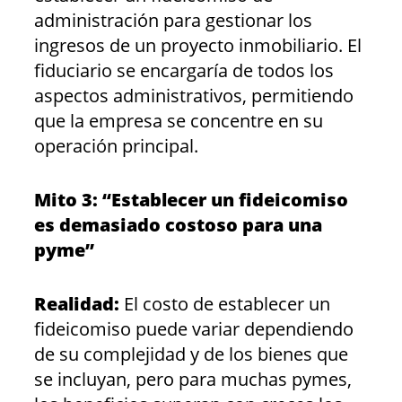
administración para gestionar los
ingresos de un proyecto inmobiliario. El
fiduciario se encargaría de todos los
aspectos administrativos, permitiendo
que la empresa se concentre en su
operación principal.
Mito 3: “Establecer un fideicomiso
es demasiado costoso para una
pyme”
Realidad:
El costo de establecer un
fideicomiso puede variar dependiendo
de su complejidad y de los bienes que
se incluyan, pero para muchas pymes,