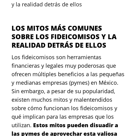
y la realidad detrás de ellos
LOS MITOS MÁS COMUNES
SOBRE LOS FIDEICOMISOS Y LA
REALIDAD DETRÁS DE ELLOS
Los fideicomisos son herramientas
financieras y legales muy poderosas que
ofrecen múltiples beneficios a las pequeñas
y medianas empresas (pymes) en México.
Sin embargo, a pesar de su popularidad,
existen muchos mitos y malentendidos
sobre cómo funcionan los fideicomisos y
qué implican para las empresas que los
utilizan.
Estos mitos pueden disuadir a
las pymes de aprovechar esta valiosa