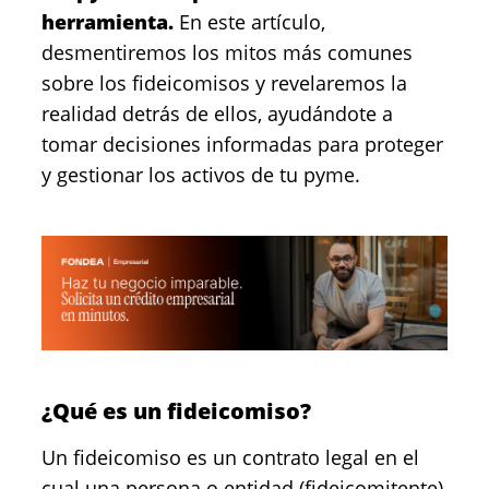
herramienta.
En este artículo,
desmentiremos los mitos más comunes
sobre los fideicomisos y revelaremos la
realidad detrás de ellos, ayudándote a
tomar decisiones informadas para proteger
y gestionar los activos de tu pyme.
¿Qué es un fideicomiso?
Un fideicomiso es un contrato legal en el
cual una persona o entidad (fideicomitente)