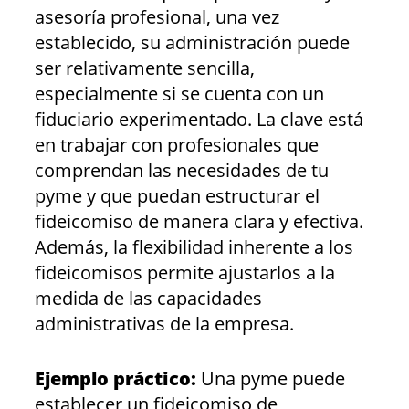
asesoría profesional, una vez
establecido, su administración puede
ser relativamente sencilla,
especialmente si se cuenta con un
fiduciario experimentado. La clave está
en trabajar con profesionales que
comprendan las necesidades de tu
pyme y que puedan estructurar el
fideicomiso de manera clara y efectiva.
Además, la flexibilidad inherente a los
fideicomisos permite ajustarlos a la
medida de las capacidades
administrativas de la empresa.
Ejemplo práctico:
Una pyme puede
establecer un fideicomiso de