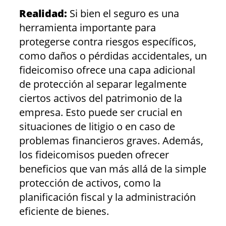
Realidad:
Si bien el seguro es una
herramienta importante para
protegerse contra riesgos específicos,
como daños o pérdidas accidentales, un
fideicomiso ofrece una capa adicional
de protección al separar legalmente
ciertos activos del patrimonio de la
empresa. Esto puede ser crucial en
situaciones de litigio o en caso de
problemas financieros graves. Además,
los fideicomisos pueden ofrecer
beneficios que van más allá de la simple
protección de activos, como la
planificación fiscal y la administración
eficiente de bienes.