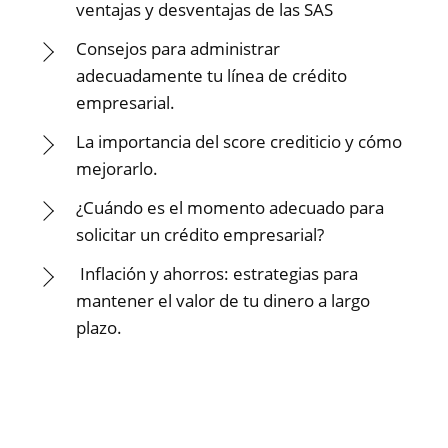
ventajas y desventajas de las SAS
Consejos para administrar
adecuadamente tu línea de crédito
empresarial.
La importancia del score crediticio y cómo
mejorarlo.
¿Cuándo es el momento adecuado para
solicitar un crédito empresarial?
Inflación y ahorros: estrategias para
mantener el valor de tu dinero a largo
plazo.