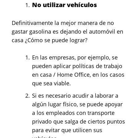
No utilizar vehículos
Definitivamente la mejor manera de no
gastar gasolina es dejando el automóvil en
casa ¿Cómo se puede lograr?
En las empresas, por ejemplo, se
pueden aplicar políticas de trabajo
en casa / Home Office, en los casos
que sea viable.
Si es necesario acudir a laborar a
algún lugar físico, se puede apoyar
a los empleados con transporte
privado que salga de ciertos puntos
para evitar que utilicen sus