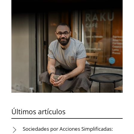
Últimos artículos
Sociedades por Acciones Simplificadas: