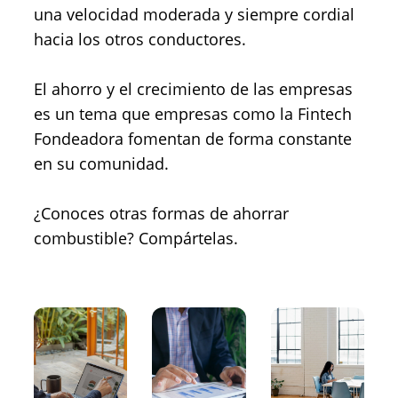
una velocidad moderada y siempre cordial
hacia los otros conductores.
El ahorro y el crecimiento de las empresas
es un tema que empresas como la Fintech
Fondeadora fomentan de forma constante
en su comunidad.
¿Conoces otras formas de ahorrar
combustible? Compártelas.