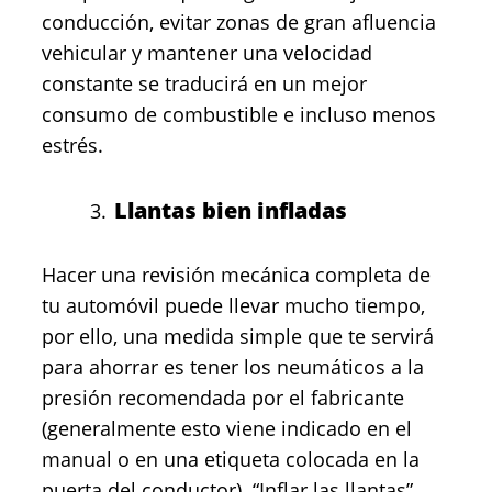
conducción, evitar zonas de gran afluencia
vehicular y mantener una velocidad
constante se traducirá en un mejor
consumo de combustible e incluso menos
estrés.
Llantas bien infladas
Hacer una revisión mecánica completa de
tu automóvil puede llevar mucho tiempo,
por ello, una medida simple que te servirá
para ahorrar es tener los neumáticos a la
presión recomendada por el fabricante
(generalmente esto viene indicado en el
manual o en una etiqueta colocada en la
puerta del conductor). “Inflar las llantas”