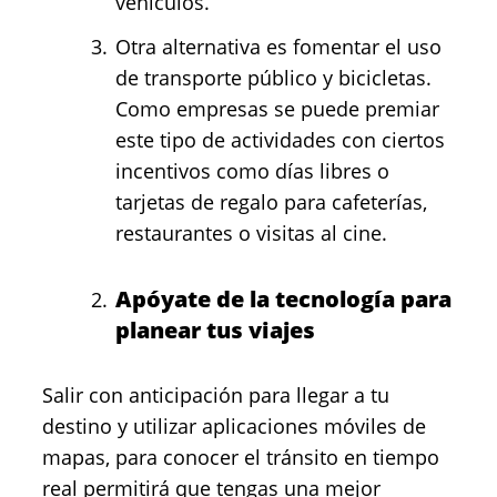
vehículos.
Otra alternativa es fomentar el uso
de transporte público y bicicletas.
Como empresas se puede premiar
este tipo de actividades con ciertos
incentivos como días libres o
tarjetas de regalo para cafeterías,
restaurantes o visitas al cine.
Apóyate de la tecnología para
planear tus viajes
Salir con anticipación para llegar a tu
destino y utilizar aplicaciones móviles de
mapas, para conocer el tránsito en tiempo
real permitirá que tengas una mejor