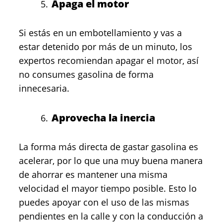
Apaga el motor
Si estás en un embotellamiento y vas a
estar detenido por más de un minuto, los
expertos recomiendan apagar el motor, así
no consumes gasolina de forma
innecesaria.
Aprovecha la inercia
La forma más directa de gastar gasolina es
acelerar, por lo que una muy buena manera
de ahorrar es mantener una misma
velocidad el mayor tiempo posible. Esto lo
puedes apoyar con el uso de las mismas
pendientes en la calle y con la conducción a