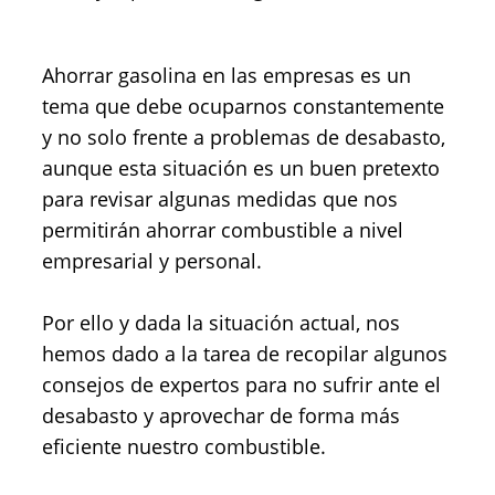
Ahorrar gasolina en las empresas es un
tema que debe ocuparnos constantemente
y no solo frente a problemas de desabasto,
aunque esta situación es un buen pretexto
para revisar algunas medidas que nos
permitirán ahorrar combustible a nivel
empresarial y personal.
Por ello y dada la situación actual, nos
hemos dado a la tarea de recopilar algunos
consejos de expertos para no sufrir ante el
desabasto y aprovechar de forma más
eficiente nuestro combustible.