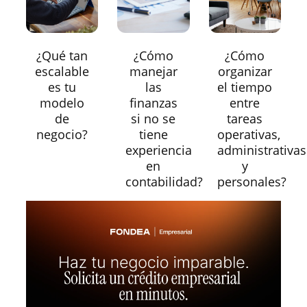
¿Qué tan
¿Cómo
¿Cómo
escalable
manejar
organizar
es tu
las
el tiempo
modelo
finanzas
entre
de
si no se
tareas
negocio?
tiene
operativas,
experiencia
administrativas
en
y
contabilidad?
personales?