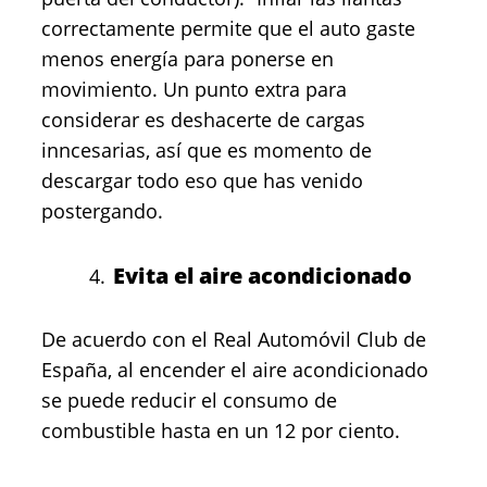
correctamente permite que el auto gaste
menos energía para ponerse en
movimiento. Un punto extra para
considerar es deshacerte de cargas
inncesarias, así que es momento de
descargar todo eso que has venido
postergando.
Evita el aire acondicionado
De acuerdo con el Real Automóvil Club de
España, al encender el aire acondicionado
se puede reducir el consumo de
combustible hasta en un 12 por ciento.