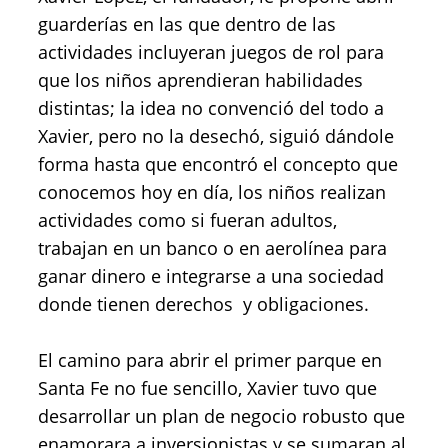
guarderías en las que dentro de las
actividades incluyeran juegos de rol para
que los niños aprendieran habilidades
distintas; la idea no convenció del todo a
Xavier, pero no la desechó, siguió dándole
forma hasta que encontró el concepto que
conocemos hoy en día, los niños realizan
actividades como si fueran adultos,
trabajan en un banco o en aerolínea para
ganar dinero e integrarse a una sociedad
donde tienen derechos y obligaciones.
El camino para abrir el primer parque en
Santa Fe no fue sencillo, Xavier tuvo que
desarrollar un plan de negocio robusto que
enamorara a inversionistas y se sumaran al