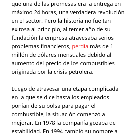
que una de las promesas era la entrega en
máximo 24 horas, una verdadera revolución
en el sector. Pero la historia no fue tan
exitosa al principio, al tercer año de su
fundación la empresa atravesaba serios
problemas financieros,
perdía
más de 1
millón de dólares mensuales debido al
aumento del precio de los combustibles
originada por la crisis petrolera.
Luego de atravesar una etapa complicada,
en la que se dice hasta los empleados
ponían de su bolsa para pagar el
combustible, la situación comenzó a
mejorar. En 1978 la compañía gozaba de
estabilidad. En 1994 cambió su nombre a