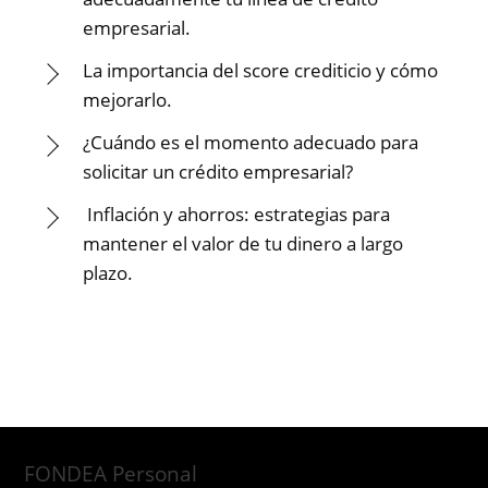
empresarial.
La importancia del score crediticio y cómo
mejorarlo.
¿Cuándo es el momento adecuado para
solicitar un crédito empresarial?
Inflación y ahorros: estrategias para
mantener el valor de tu dinero a largo
plazo.
FONDEA Personal