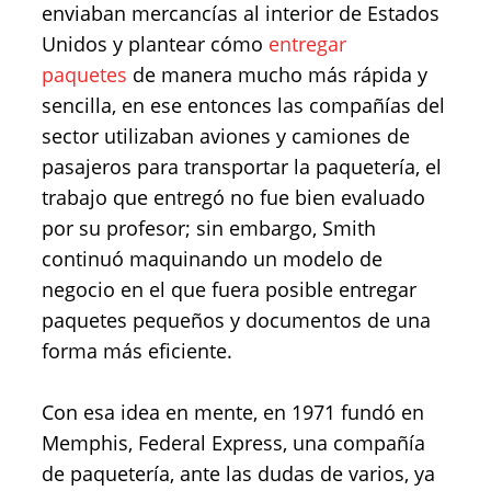
enviaban mercancías al interior de Estados
Unidos y plantear cómo
entregar
paquetes
de manera mucho más rápida y
sencilla, en ese entonces las compañías del
sector utilizaban aviones y camiones de
pasajeros para transportar la paquetería, el
trabajo que entregó no fue bien evaluado
por su profesor; sin embargo, Smith
continuó maquinando un modelo de
negocio en el que fuera posible entregar
paquetes pequeños y documentos de una
forma más eficiente.
Con esa idea en mente, en 1971 fundó en
Memphis, Federal Express, una compañía
de paquetería, ante las dudas de varios, ya