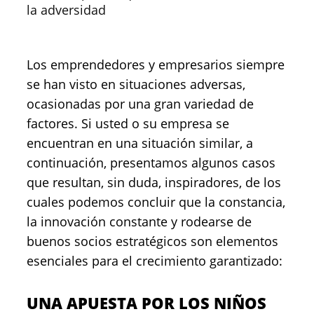
la adversidad
Los emprendedores y empresarios siempre
se han visto en situaciones adversas,
ocasionadas por una gran variedad de
factores. Si usted o su empresa se
encuentran en una situación similar, a
continuación, presentamos algunos casos
que resultan, sin duda, inspiradores, de los
cuales podemos concluir que la constancia,
la innovación constante y rodearse de
buenos socios estratégicos son elementos
esenciales para el crecimiento garantizado:
UNA APUESTA POR LOS NIÑOS