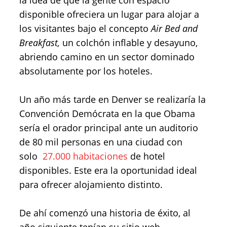
la idea de que la gente con espacio
disponible ofreciera un lugar para alojar a
los visitantes bajo el concepto
Air Bed and
Breakfast,
un colchón inflable y desayuno,
abriendo camino en un sector dominado
absolutamente por los hoteles.
Un año más tarde en Denver se realizaría la
Convención Demócrata en la que Obama
sería el orador principal ante un auditorio
de 80 mil personas en una ciudad con
solo
27.000 habitaciones
de hotel
disponibles. Este era la oportunidad ideal
para ofrecer alojamiento distinto.
De ahí comenzó una historia de éxito, al