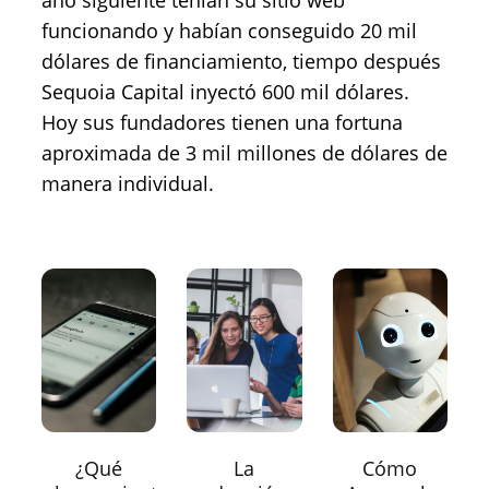
año siguiente tenían su sitio web
funcionando y habían conseguido 20 mil
dólares de financiamiento, tiempo después
Sequoia Capital inyectó 600 mil dólares.
Hoy sus fundadores tienen una fortuna
aproximada de 3 mil millones de dólares de
manera individual.
¿Qué
La
Cómo