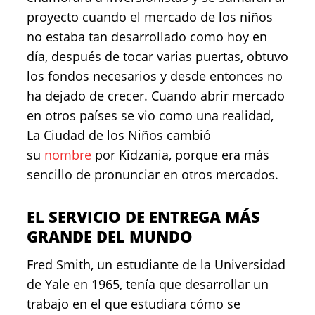
proyecto cuando el mercado de los niños
no estaba tan desarrollado como hoy en
día, después de tocar varias puertas, obtuvo
los fondos necesarios y desde entonces no
ha dejado de crecer. Cuando abrir mercado
en otros países se vio como una realidad,
La Ciudad de los Niños cambió
su
nombre
por Kidzania, porque era más
sencillo de pronunciar en otros mercados.
EL SERVICIO DE ENTREGA MÁS
GRANDE DEL MUNDO
Fred Smith, un estudiante de la Universidad
de Yale en 1965, tenía que desarrollar un
trabajo en el que estudiara cómo se