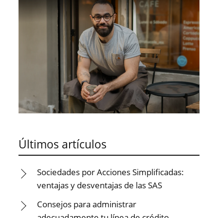
Últimos artículos
Sociedades por Acciones Simplificadas:
ventajas y desventajas de las SAS
Consejos para administrar
adecuadamente tu línea de crédito