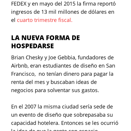
FEDEX y en mayo del 2015 la firma reportó
ingresos de 13 mil millones de dólares en
el
cuarto trimestre fiscal.
LA NUEVA FORMA DE
HOSPEDARSE
Brian Chesky y Joe Gebbia, fundadores de
Airbnb, eran estudiantes de diseño en San
Francisco, no tenían dinero para pagar la
renta del mes y buscaban ideas de
negocios para solventar sus gastos.
En el 2007 la misma ciudad sería sede de
un evento de diseño que sobrepasaba su
capacidad hotelera. Entonces se les ocurrió