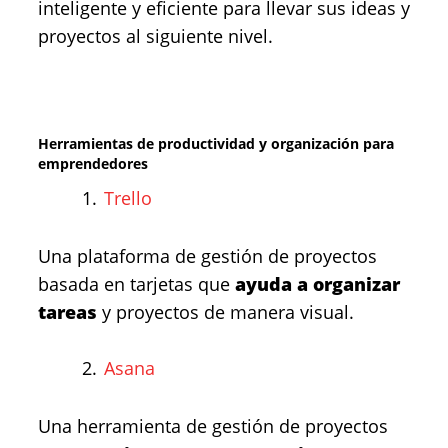
inteligente y eficiente para llevar sus ideas y
proyectos al siguiente nivel.
Herramientas de productividad y organización para
emprendedores
Trello
Una plataforma de gestión de proyectos
basada en tarjetas que
ayuda a organizar
tareas
y proyectos de manera visual.
Asana
Una herramienta de gestión de proyectos