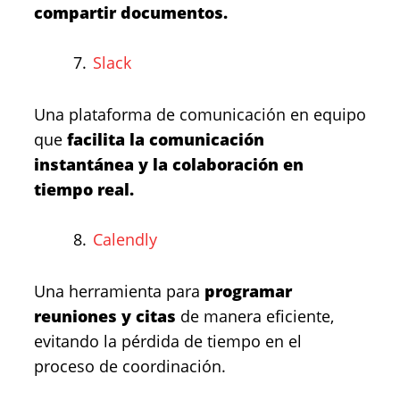
compartir documentos.
Slack
Una plataforma de comunicación en equipo
que
facilita la comunicación
instantánea y la colaboración en
tiempo real.
Calendly
Una herramienta para
programar
reuniones y citas
de manera eficiente,
evitando la pérdida de tiempo en el
proceso de coordinación.