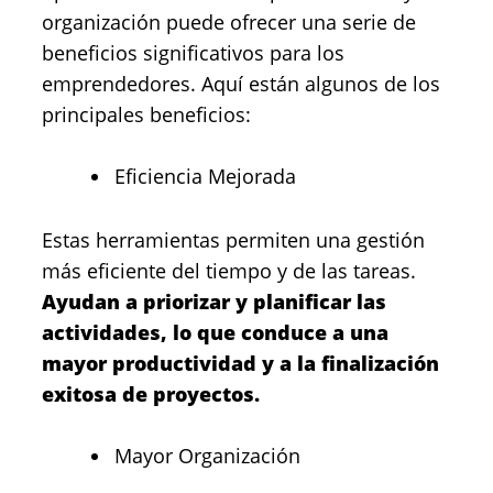
organización puede ofrecer una serie de
beneficios significativos para los
emprendedores. Aquí están algunos de los
principales beneficios:
Eficiencia Mejorada
Estas herramientas permiten una gestión
más eficiente del tiempo y de las tareas.
Ayudan a priorizar y planificar las
actividades, lo que conduce a una
mayor productividad y a la finalización
exitosa de proyectos.
Mayor Organización