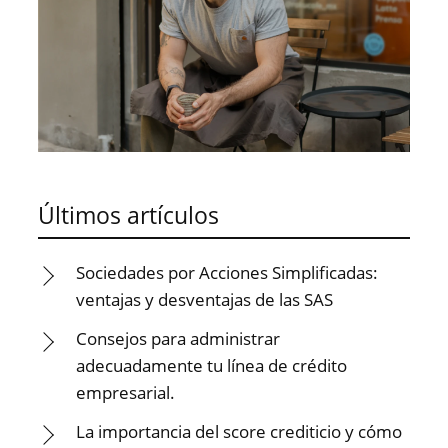
Últimos artículos
Sociedades por Acciones Simplificadas:
ventajas y desventajas de las SAS
Consejos para administrar
adecuadamente tu línea de crédito
empresarial.
La importancia del score crediticio y cómo