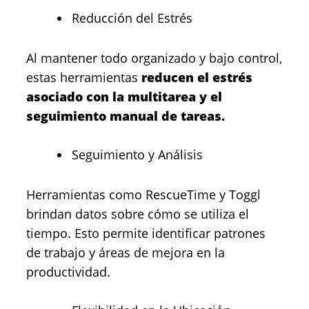
Reducción del Estrés
Al mantener todo organizado y bajo control,
estas herramientas
reducen el estrés
asociado con la multitarea y el
seguimiento manual de tareas.
Seguimiento y Análisis
Herramientas como RescueTime y Toggl
brindan datos sobre cómo se utiliza el
tiempo. Esto permite identificar patrones
de trabajo y áreas de mejora en la
productividad.