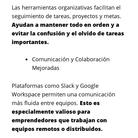
Las herramientas organizativas facilitan el
seguimiento de tareas, proyectos y metas.
Ayudan a mantener todo en orden y a
evitar la confusión y el olvido de tareas
importantes.
Comunicación y Colaboración
Mejoradas
Plataformas como Slack y Google
Workspace permiten una comunicación
más fluida entre equipos.
Esto es
especialmente valioso para
emprendedores que trabajan con
equipos remotos o distribuidos.