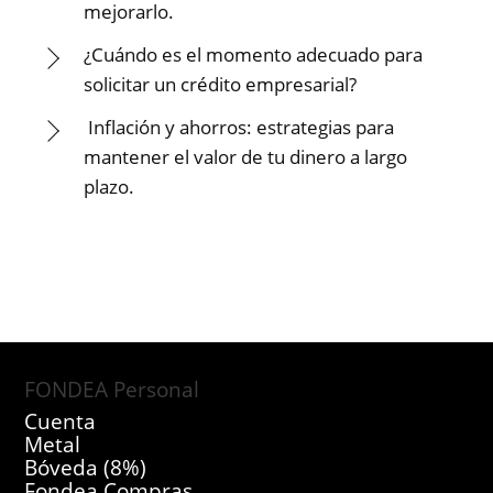
mejorarlo.
¿Cuándo es el momento adecuado para
solicitar un crédito empresarial?
Inflación y ahorros: estrategias para
mantener el valor de tu dinero a largo
plazo.
FONDEA Personal
Cuenta
Metal
Bóveda (8%)
Fondea Compras