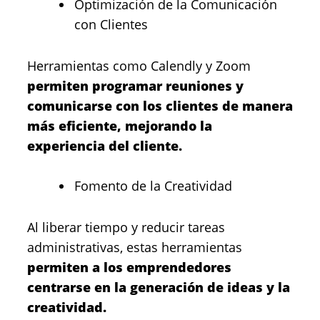
Optimización de la Comunicación
con Clientes
Herramientas como Calendly y Zoom
permiten programar reuniones y
comunicarse con los clientes de manera
más eficiente, mejorando la
experiencia del cliente.
Fomento de la Creatividad
Al liberar tiempo y reducir tareas
administrativas, estas herramientas
permiten a los emprendedores
centrarse en la generación de ideas y la
creatividad.