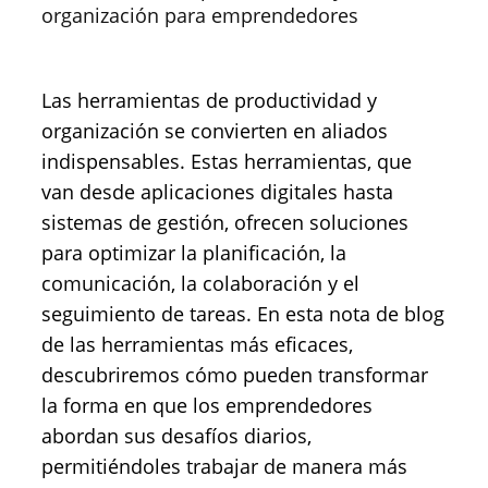
organización para emprendedores
Las herramientas de productividad y
organización se convierten en aliados
indispensables. Estas herramientas, que
van desde aplicaciones digitales hasta
sistemas de gestión, ofrecen soluciones
para optimizar la planificación, la
comunicación, la colaboración y el
seguimiento de tareas. En esta nota de blog
de las herramientas más eficaces,
descubriremos cómo pueden transformar
la forma en que los emprendedores
abordan sus desafíos diarios,
permitiéndoles trabajar de manera más