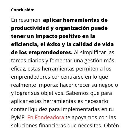
Conclusión:
En resumen,
aplicar herramientas de
productividad y organización puede
tener un impacto positivo en la
eficiencia, el éxito y la calidad de vida
de los emprendedores.
Al simplificar las
tareas diarias y fomentar una gestión más
eficaz, estas herramientas permiten a los
emprendedores concentrarse en lo que
realmente importa: hacer crecer su negocio
y lograr sus objetivos. Sabemos que para
aplicar estas herramientas es necesario
contar liquidez para implementarlas en tu
PyME.
En Fondeadora
te apoyamos con las
soluciones financieras que necesites. Obtén