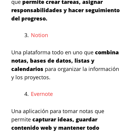
que
permite crear tareas, asignar
responsabilidades y hacer seguimiento
del progreso.
Notion
Una plataforma todo en uno que
combina
notas, bases de datos, listas y
calendarios
para organizar la información
y los proyectos.
Evernote
Una aplicación para tomar notas que
permite
capturar ideas, guardar
contenido web y mantener todo