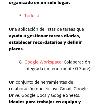
organizado en un solo lugar.
Todoist
Una aplicación de listas de tareas que
ayuda a gestionar tareas diarias,
establecer recordatorios y definir
plazos.
Google Workspace:
Colaboración
integrada (anteriormente G Suite)
Un conjunto de herramientas de
colaboración que incluye Gmail, Google
Drive, Google Docs y Google Sheets,
ideales para trabajar en equipo y