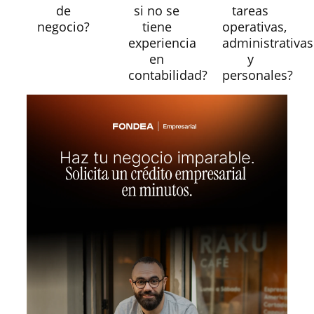
de
si no se
tareas
negocio?
tiene
operativas,
experiencia
administrativas
en
y
contabilidad?
personales?