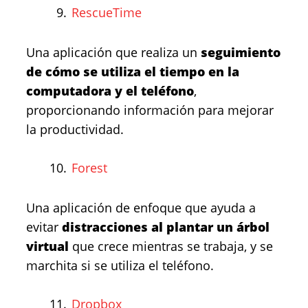
RescueTime
Una aplicación que realiza un
seguimiento
de cómo se utiliza el tiempo en la
computadora y el teléfono
,
proporcionando información para mejorar
la productividad.
Forest
Una aplicación de enfoque que ayuda a
evitar
distracciones al plantar un árbol
virtual
que crece mientras se trabaja, y se
marchita si se utiliza el teléfono.
Dropbox