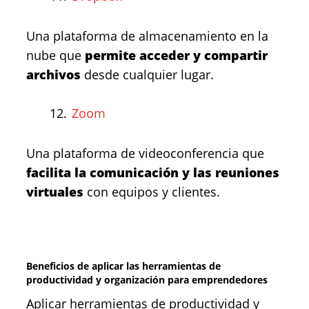
Una plataforma de almacenamiento en la
nube que
permite acceder y compartir
archivos
desde cualquier lugar.
Zoom
Una plataforma de videoconferencia que
facilita la comunicación y las reuniones
virtuales
con equipos y clientes.
Beneficios de aplicar las herramientas de
productividad y organización para emprendedores
Aplicar herramientas de productividad y