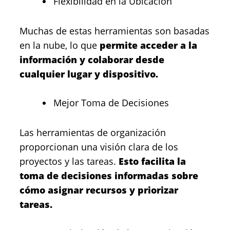
Flexibilidad en la Ubicación
Muchas de estas herramientas son basadas
en la nube, lo que
permite acceder a la
información y colaborar desde
cualquier lugar y dispositivo.
Mejor Toma de Decisiones
Las herramientas de organización
proporcionan una visión clara de los
proyectos y las tareas.
Esto facilita la
toma de decisiones informadas sobre
cómo asignar recursos y priorizar
tareas.