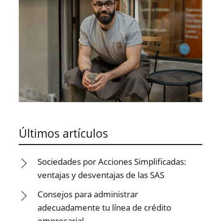
Últimos artículos
Sociedades por Acciones Simplificadas:
ventajas y desventajas de las SAS
Consejos para administrar
adecuadamente tu línea de crédito
empresarial.