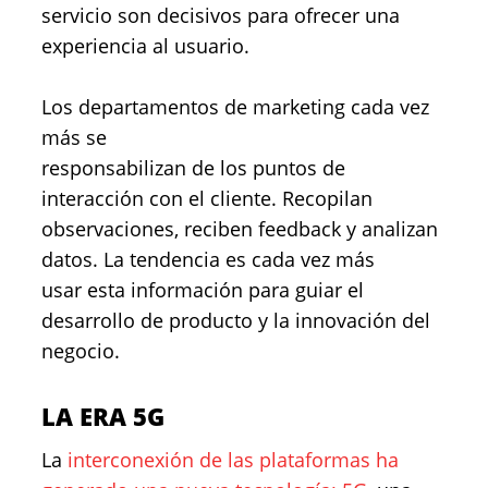
servicio son decisivos para ofrecer una
experiencia al usuario.
Los departamentos de marketing cada vez
más se
responsabilizan de los puntos de
interacción con el cliente. Recopilan
observaciones, reciben feedback y analizan
datos. La tendencia es cada vez más
usar esta información para guiar el
desarrollo de producto y la innovación del
negocio.
LA ERA 5G
La
interconexión de las plataformas ha