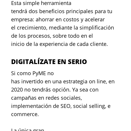
Esta simple herramienta
tendrá dos beneficios principales para tu
empresa: ahorrar en costos y acelerar
el crecimiento, mediante la simplificación
de los procesos, sobre todo en el
inicio de la experiencia de cada cliente.
DIGITALÍZATE EN SERIO
Si como PyME no
has invertido en una estrategia on line, en
2020 no tendrás opción. Ya sea con
campañas en redes sociales,
implementación de SEO, social selling, e
commerce.
La única gran