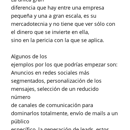
diferencia que hay entre una empresa
pequeña y una a gran escala, es su
mercadotecnia y no tiene que ver sólo con
el dinero que se invierte en ella,
sino en la pericia con la que se aplica.
Algunos de los
ejemplos por los que podrías empezar son:
Anuncios en redes sociales más
segmentados, personalización de los
mensajes, selección de un reducido
número
de canales de comunicación para
dominarlos totalmente, envío de mails a un
público
específico, la generación de leads, estos