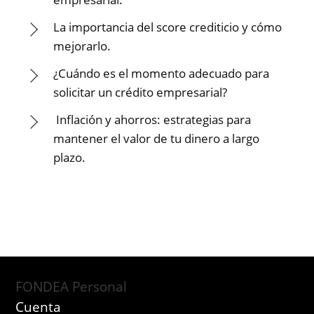
La importancia del score crediticio y cómo
mejorarlo.
¿Cuándo es el momento adecuado para
solicitar un crédito empresarial?
Inflación y ahorros: estrategias para
mantener el valor de tu dinero a largo
plazo.
FONDEA Personal
Cuenta