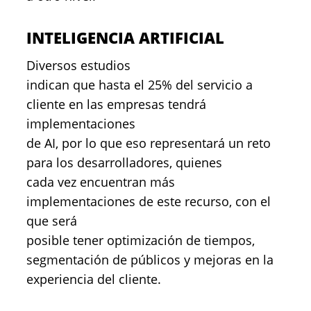
INTELIGENCIA ARTIFICIAL
Diversos estudios
indican que hasta el 25% del servicio a
cliente en las empresas tendrá
implementaciones
de AI, por lo que eso representará un reto
para los desarrolladores, quienes
cada vez encuentran más
implementaciones de este recurso, con el
que será
posible tener optimización de tiempos,
segmentación de públicos y mejoras en la
experiencia del cliente.