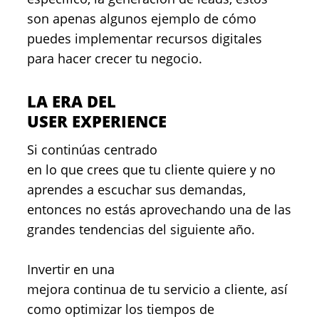
son apenas algunos ejemplo de cómo
puedes implementar recursos digitales
para hacer crecer tu negocio.
LA ERA DEL
USER EXPERIENCE
Si continúas centrado
en lo que crees que tu cliente quiere y no
aprendes a escuchar sus demandas,
entonces no estás aprovechando una de las
grandes tendencias del siguiente año.
Invertir en una
mejora continua de tu servicio a cliente, así
como optimizar los tiempos de