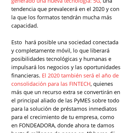
generado una nueva tecnología: 5G,
una
tendencia que prevalecerá en el 2020 y con
la que los formatos tendrán mucha más
capacidad.
Esto hará posible una sociedad conectada
y completamente móvil, lo que liberará
posibilidades tecnológicas y humanas e
impulsará los negocios y las oportunidades
financieras.
El 2020 también será el año de
consolidación para las FINTECH
, quienes
más que un recurso extra se convertirán en
el principal aliado de las PyMES sobre todo
para la solución de préstamos inmediatos
para el crecimiento de tu empresa, como
en FONDEADORA, donde ahora te damos