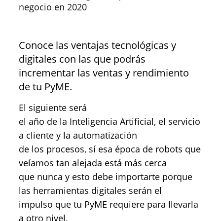
negocio en 2020
Conoce las ventajas tecnológicas y
digitales con las que podrás
incrementar las ventas y rendimiento
de tu PyME.
El siguiente será
el año de la Inteligencia Artificial, el servicio
a cliente y la automatización
de los procesos, sí esa época de robots que
veíamos tan alejada está más cerca
que nunca y esto debe importarte porque
las herramientas digitales serán el
impulso que tu PyME requiere para llevarla
a otro nivel.