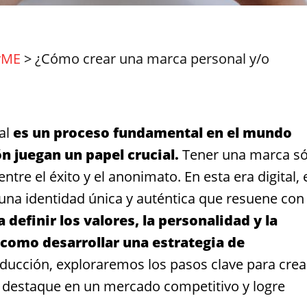
yME
>
¿Cómo crear una marca personal y/o
al
es un proceso fundamental en el mundo
n juegan un papel crucial.
Tener una marca só
ntre el éxito y el anonimato. En esta era digital, 
na identidad única y auténtica que resuene con 
 definir los valores, la personalidad y la
 como desarrollar una estrategia de
oducción, exploraremos los pasos clave para crea
 destaque en un mercado competitivo y logre