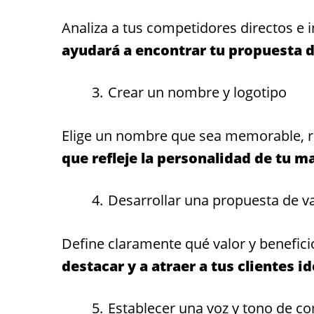
Analiza a tus competidores directos e i
ayudará a encontrar tu propuesta d
Crear un nombre y logotipo
Elige un nombre que sea memorable, re
que refleje la personalidad de tu m
Desarrollar una propuesta de v
Define claramente qué valor y benefici
destacar y a atraer a tus clientes id
Establecer una voz y tono de c