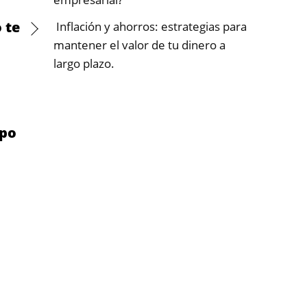
 te
Inflación y ahorros: estrategias para
mantener el valor de tu dinero a
largo plazo.
ipo