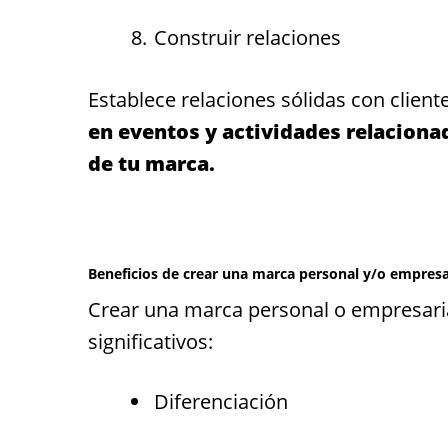
Construir relaciones
Establece relaciones sólidas con cliente
en eventos y actividades relaciona
de tu marca.
Beneficios de crear una marca personal y/o empresa
Crear una marca personal o empresarial
significativos:
Diferenciación