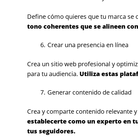
Define cómo quieres que tu marca se 
tono coherentes que se alineen con
Crear una presencia en línea
Crea un sitio web profesional y optimiz
para tu audiencia.
Utiliza estas pla
Generar contenido de calidad
Crea y comparte contenido relevante y 
establecerte como un experto en tu
tus seguidores.