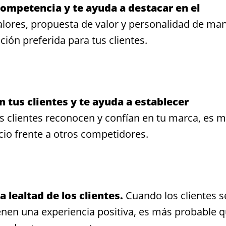
 competencia y te ayuda a destacar en el
lores, propuesta de valor y personalidad de ma
ión preferida para tus clientes.
 tus clientes y te ayuda a establecer
 clientes reconocen y confían en tu marca, es 
cio frente a otros competidores.
 lealtad de los clientes.
Cuando los clientes s
ienen una experiencia positiva, es más probable 