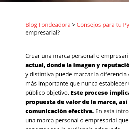
Blog Fondeadora
>
Consejos para tu P
empresarial?
Crear una marca personal o empresari
actual, donde la imagen y reputació
y distintiva puede marcar la diferencia e
más importante que nunca establecer u
público objetivo.
Este proceso implica
propuesta de valor de la marca, así
comunicación efectiva.
En esta intr
una marca personal o empresarial que