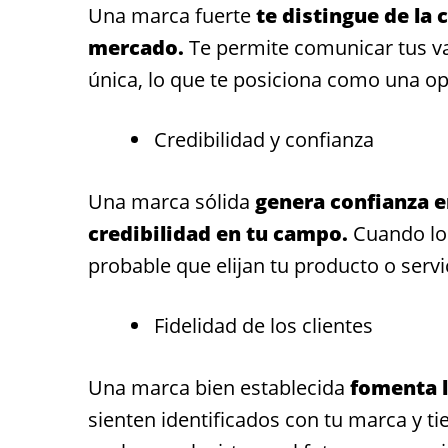
Una marca fuerte
te distingue de la
mercado.
Te permite comunicar tus va
única, lo que te posiciona como una opc
Credibilidad y confianza
Una marca sólida
genera confianza en
credibilidad en tu campo.
Cuando los
probable que elijan tu producto o servi
Fidelidad de los clientes
Una marca bien establecida
fomenta la
sienten identificados con tu marca y t