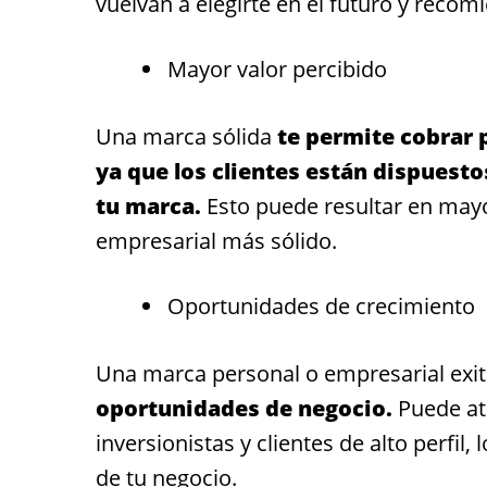
vuelvan a elegirte en el futuro y recom
Mayor valor percibido
Una marca sólida
te permite cobrar p
ya que los clientes están dispuestos
tu marca.
Esto puede resultar en may
empresarial más sólido.
Oportunidades de crecimiento
Una marca personal o empresarial exi
oportunidades de negocio.
Puede atr
inversionistas y clientes de alto perfil
de tu negocio.