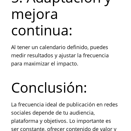
mejora
continua:
Al tener un calendario definido, puedes
medir resultados y ajustar la frecuencia
para maximizar el impacto.
Conclusión:
La frecuencia ideal de publicación en redes
sociales depende de tu audiencia,
plataforma y objetivos. Lo importante es
ser constante, ofrecer contenido de valor y