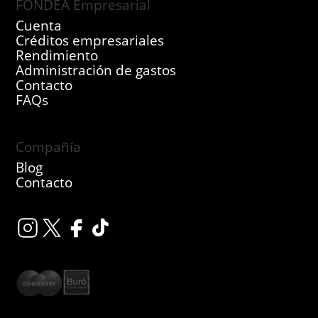
FONDEA Empresarial
Cuenta
Créditos empresariales
Rendimiento
Administración de gastos
Contacto
FAQs
Compañía
Blog
Contacto