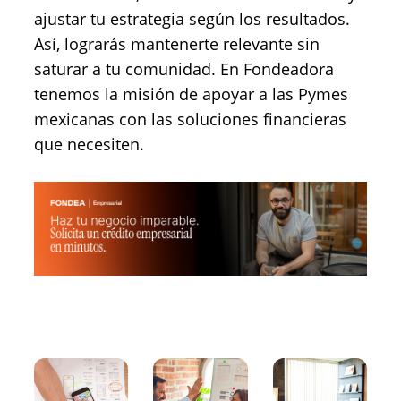
ajustar tu estrategia según los resultados.
Así, lograrás mantenerte relevante sin
saturar a tu comunidad. En Fondeadora
tenemos la misión de apoyar a las Pymes
mexicanas con las soluciones financieras
que necesiten.