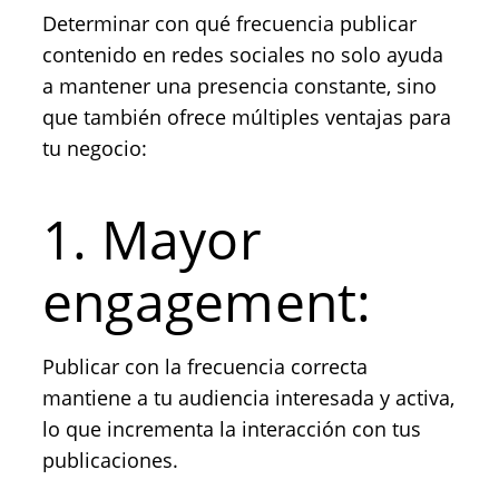
Determinar con qué frecuencia publicar
contenido en redes sociales no solo ayuda
a mantener una presencia constante, sino
que también ofrece múltiples ventajas para
tu negocio:
1. Mayor
engagement:
Publicar con la frecuencia correcta
mantiene a tu audiencia interesada y activa,
lo que incrementa la interacción con tus
publicaciones.