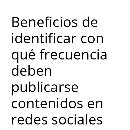
Beneficios de
identificar con
qué frecuencia
deben
publicarse
contenidos en
redes sociales