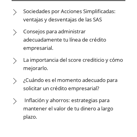
Sociedades por Acciones Simplificadas:
ventajas y desventajas de las SAS
Consejos para administrar
adecuadamente tu línea de crédito
empresarial.
La importancia del score crediticio y cómo
mejorarlo.
¿Cuándo es el momento adecuado para
solicitar un crédito empresarial?
Inflación y ahorros: estrategias para
mantener el valor de tu dinero a largo
plazo.