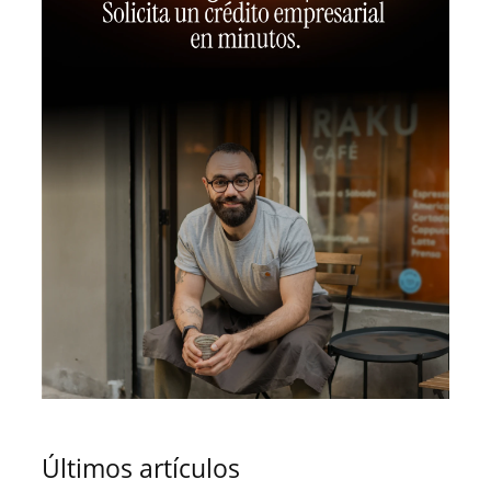
Últimos artículos