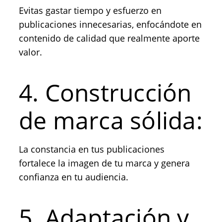
Evitas gastar tiempo y esfuerzo en
publicaciones innecesarias, enfocándote en
contenido de calidad que realmente aporte
valor.
4. Construcción
de marca sólida:
La constancia en tus publicaciones
fortalece la imagen de tu marca y genera
confianza en tu audiencia.
5. Adaptación y