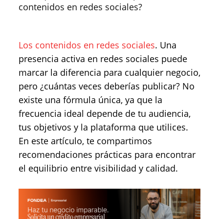
contenidos en redes sociales?
Los contenidos en redes sociales
. Una
presencia activa en redes sociales puede
marcar la diferencia para cualquier negocio,
pero ¿cuántas veces deberías publicar? No
existe una fórmula única, ya que la
frecuencia ideal depende de tu audiencia,
tus objetivos y la plataforma que utilices.
En este artículo, te compartimos
recomendaciones prácticas para encontrar
el equilibrio entre visibilidad y calidad.