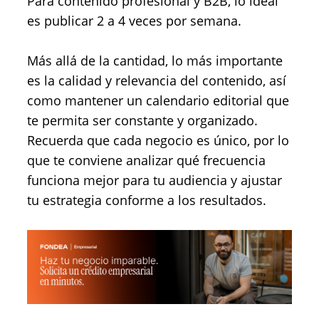
Para contenido profesional y B2B, lo ideal
es publicar 2 a 4 veces por semana.
Más allá de la cantidad, lo más importante
es la calidad y relevancia del contenido, así
como mantener un calendario editorial que
te permita ser constante y organizado.
Recuerda que cada negocio es único, por lo
que te conviene analizar qué frecuencia
funciona mejor para tu audiencia y ajustar
tu estrategia conforme a los resultados.