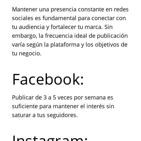
Mantener una presencia constante en redes
sociales es fundamental para conectar con
tu audiencia y fortalecer tu marca. Sin
embargo, la frecuencia ideal de publicación
varía según la plataforma y los objetivos de
tu negocio.
Facebook:
Publicar de 3 a 5 veces por semana es
suficiente para mantener el interés sin
saturar a tus seguidores.
Instagram: