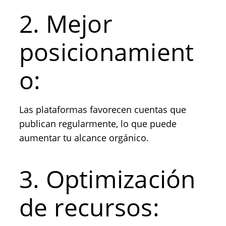
2. Mejor
posicionamient
o:
Las plataformas favorecen cuentas que
publican regularmente, lo que puede
aumentar tu alcance orgánico.
3. Optimización
de recursos: