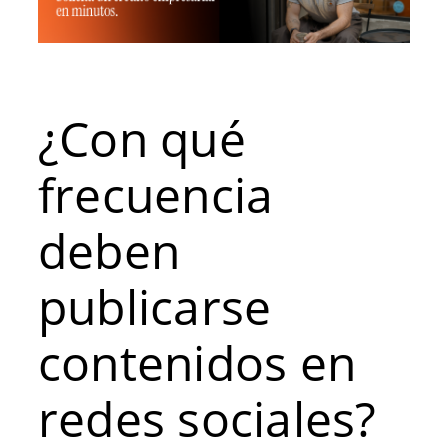
¿Con qué
frecuencia
deben
publicarse
contenidos en
redes sociales?