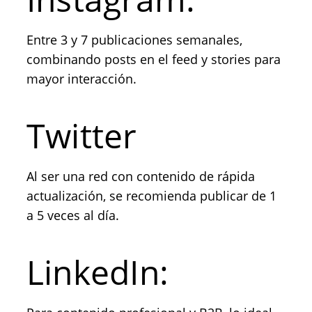
Entre 3 y 7 publicaciones semanales,
combinando posts en el feed y stories para
mayor interacción.
Twitter
Al ser una red con contenido de rápida
actualización, se recomienda publicar de 1
a 5 veces al día.
LinkedIn: