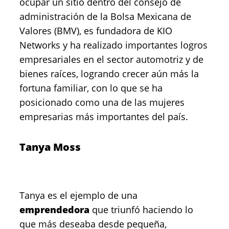
ocupar un sitio dentro del consejo de
administración de la Bolsa Mexicana de
Valores (BMV), es fundadora de KIO
Networks y ha realizado importantes logros
empresariales en el sector automotriz y de
bienes raíces, logrando crecer aún más la
fortuna familiar, con lo que se ha
posicionado como una de las mujeres
empresarias más importantes del país.
Tanya Moss
Tanya es el ejemplo de una
emprendedora
que triunfó haciendo lo
que más deseaba desde pequeña,