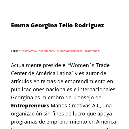
Emma Georgina Tello Rodriguez
Foto:
https://www.linkedin.com/in/emmageorginatellorodriguez/
Actualmente preside el “Women´s Trade
Center de América Latina” y es autor de
artículos en temas de emprendimiento en
publicaciones nacionales e internacionales.
Georgina es miembro del Consejo de
Entrepreneurs
Manos Creativas A.C, una
organización sin fines de lucro que apoya
programas de emprendimiento en América