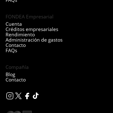
FAQs
FONDEA Empresarial
Cuenta
Créditos empresariales
Rendimiento
Administración de gastos
Contacto
FAQs
Compañía
Blog
Contacto