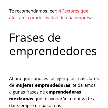
Te recomendamos leer:
4 Factores que
afectan la productividad de una empresa.
Frases de
emprendedores
Ahora que conoces los ejemplos más claros
de
mujeres emprendedoras
, te daremos
algunas frases de e
mprendedoras
mexicanas
que te ayudarán a motivarte a
dar siempre un paso más.