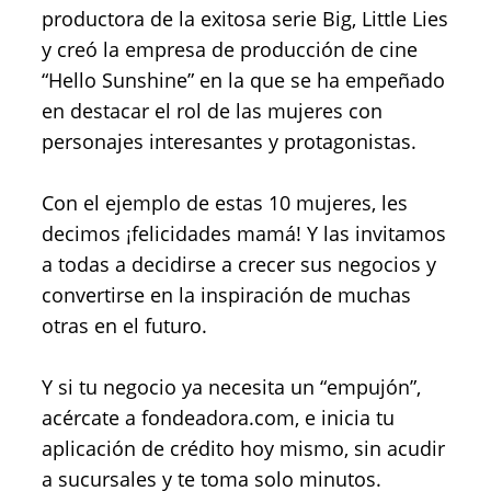
productora de la exitosa serie Big, Little Lies
y creó la empresa de producción de cine
“Hello Sunshine” en la que se ha empeñado
en destacar el rol de las mujeres con
personajes interesantes y protagonistas.
Con el ejemplo de estas 10 mujeres, les
decimos ¡felicidades mamá! Y las invitamos
a todas a decidirse a crecer sus negocios y
convertirse en la inspiración de muchas
otras en el futuro.
Y si tu negocio ya necesita un “empujón”,
acércate a fondeadora.com, e inicia tu
aplicación de crédito hoy mismo, sin acudir
a sucursales y te toma solo minutos.