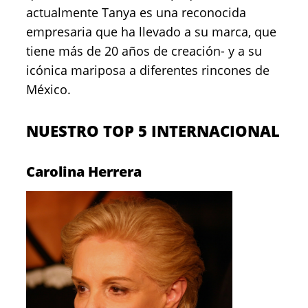
actualmente Tanya es una reconocida
empresaria que ha llevado a su marca, que
tiene más de 20 años de creación- y a su
icónica mariposa a diferentes rincones de
México.
NUESTRO TOP 5 INTERNACIONAL
Carolina Herrera