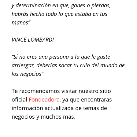
y determinación en que, ganes o pierdas,
habrás hecho todo lo que estaba en tus
manos”
VINCE LOMBARDI
“Si no eres una persona a la que le guste
arriesgar, deberías sacar tu culo del mundo de
los negocios”
Te recomendamos visitar nuestro sitio
oficial
Fondeadora,
ya que encontraras
información actualizada de temas de
negocios y muchos más.