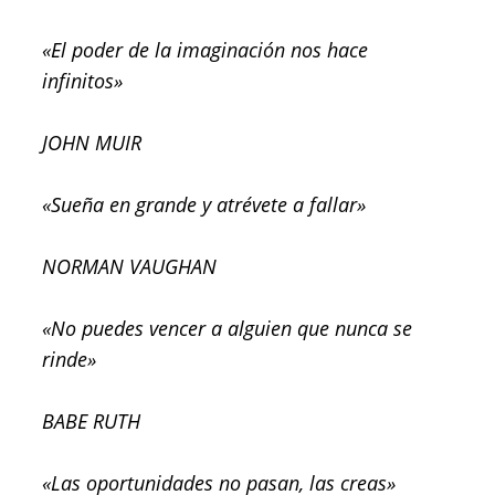
«El poder de la imaginación nos hace
infinitos»
JOHN MUIR
«Sueña en grande y atrévete a fallar»
NORMAN VAUGHAN
«No puedes vencer a alguien que nunca se
rinde»
BABE RUTH
«Las oportunidades no pasan, las creas»