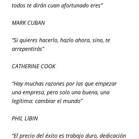
todos te dirán cuan afortunado eres”
MARK CUBAN
“Si quieres hacerlo, hazlo ahora, sino, te
arrepentirás”
CATHERINE COOK
“Hay muchas razones por las que empezar
una empresa, pero solo una buena, una
legítima: cambiar el mundo”
PHIL LIBIN
“El precio del éxito es trabajo duro, dedicación