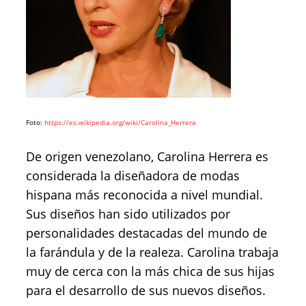
Foto:
https://es.wikipedia.org/wiki/Carolina_Herrera
De origen venezolano, Carolina Herrera es
considerada la diseñadora de modas
hispana más reconocida a nivel mundial.
Sus diseños han sido utilizados por
personalidades destacadas del mundo de
la farándula y de la realeza. Carolina trabaja
muy de cerca con la más chica de sus hijas
para el desarrollo de sus nuevos diseños.