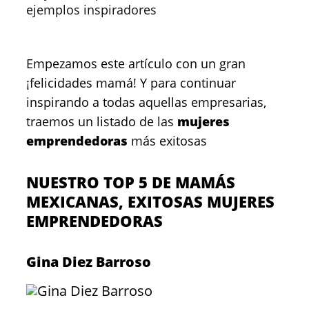
ejemplos inspiradores
Empezamos este artículo con un gran
¡felicidades mamá! Y para continuar
inspirando a todas aquellas empresarias,
traemos un listado de las
mujeres
emprendedoras
más exitosas
NUESTRO TOP 5 DE MAMÁS
MEXICANAS, EXITOSAS MUJERES
EMPRENDEDORAS
Gina Diez Barroso