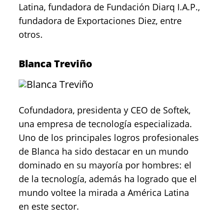
Latina, fundadora de Fundación Diarq I.A.P.,
fundadora de Exportaciones Diez, entre
otros.
Blanca Treviño
Cofundadora, presidenta y CEO de Softek,
una empresa de tecnología especializada.
Uno de los principales logros profesionales
de Blanca ha sido destacar en un mundo
dominado en su mayoría por hombres: el
de la tecnología, además ha logrado que el
mundo voltee la mirada a América Latina
en este sector.