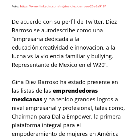
Foto:
https://www.linkedin.com/in/gina-diez-barroso-20a6a918/
De acuerdo con su perfil de Twitter, Diez
Barroso se autodescribe como una
“empresaria dedicada a la
educación,creatividad e innovacion, a la
lucha vs la violencia familiar y bullying.
Representante de Mexico en el W20”.
Gina Diez Barroso ha estado presente en
las listas de las
emprendedoras
mexicanas
y ha tenido grandes logros a
nivel empresarial y profesional, tales como,
Chairman para Dalia Empower, la primera
plataforma integral para el
empoderamiento de mujeres en América