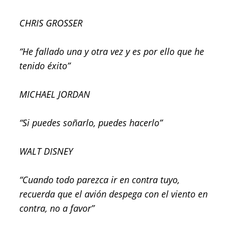
CHRIS GROSSER
“He fallado una y otra vez y es por ello que he
tenido éxito”
MICHAEL JORDAN
“Si puedes soñarlo, puedes hacerlo”
WALT DISNEY
“Cuando todo parezca ir en contra tuyo,
recuerda que el avión despega con el viento en
contra, no a favor”