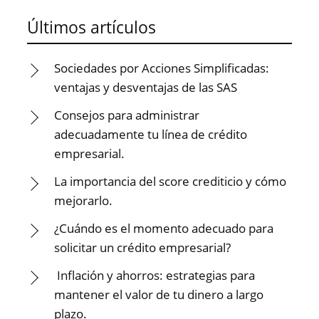
Últimos artículos
Sociedades por Acciones Simplificadas:
ventajas y desventajas de las SAS
Consejos para administrar
adecuadamente tu línea de crédito
empresarial.
La importancia del score crediticio y cómo
mejorarlo.
¿Cuándo es el momento adecuado para
solicitar un crédito empresarial?
Inflación y ahorros: estrategias para
mantener el valor de tu dinero a largo
plazo.