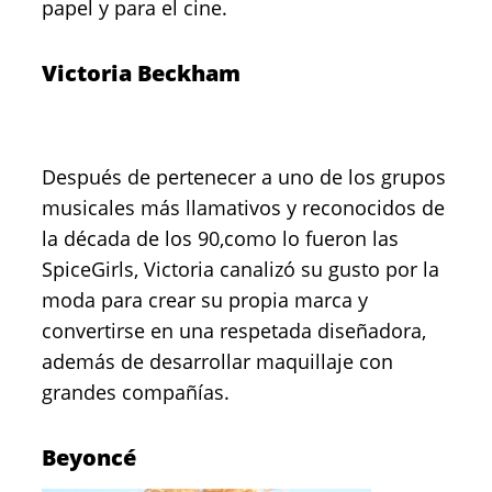
papel y para el cine.
Victoria Beckham
Después de pertenecer a uno de los grupos
musicales más llamativos y reconocidos de
la década de los 90,como lo fueron las
SpiceGirls, Victoria canalizó su gusto por la
moda para crear su propia marca y
convertirse en una respetada diseñadora,
además de desarrollar maquillaje con
grandes compañías.
Beyoncé