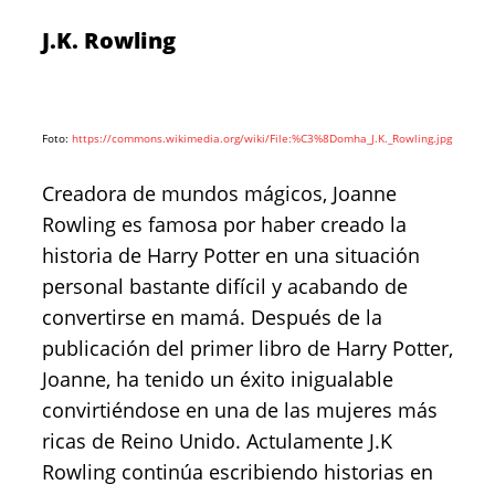
J.K. Rowling
Foto:
https://commons.wikimedia.org/wiki/File:%C3%8Domha_J.K._Rowling.jpg
Creadora de mundos mágicos, Joanne
Rowling es famosa por haber creado la
historia de Harry Potter en una situación
personal bastante difícil y acabando de
convertirse en mamá. Después de la
publicación del primer libro de Harry Potter,
Joanne, ha tenido un éxito inigualable
convirtiéndose en una de las mujeres más
ricas de Reino Unido. Actulamente J.K
Rowling continúa escribiendo historias en