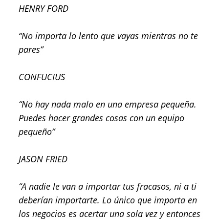
HENRY FORD
“No importa lo lento que vayas mientras no te
pares”
CONFUCIUS
“No hay nada malo en una empresa pequeña.
Puedes hacer grandes cosas con un equipo
pequeño”
JASON FRIED
“A nadie le van a importar tus fracasos, ni a ti
deberían importarte. Lo único que importa en
los negocios es acertar una sola vez y entonces