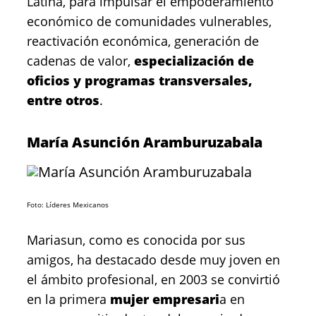
Latina, para impulsar el empoderamiento
económico de comunidades vulnerables,
reactivación económica, generación de
cadenas de valor,
especialización de
oficios y programas transversales,
entre otros
.
María Asunción Aramburuzabala
Foto: Líderes Mexicanos
Mariasun, como es conocida por sus
amigos, ha destacado desde muy joven en
el ámbito profesional, en 2003 se convirtió
en la primera
mujer empresari
a en