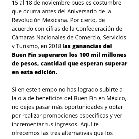
15 al 18 de noviembre pues es costumbre
que ocurra antes del Aniversario de la
Revolución Mexicana. Por cierto, de
acuerdo con cifras de la Confederación de
Cámaras Nacionales de Comercio, Servicios
y Turismo, en 2018 l
as ganancias del
Buen Fin superaron los 100 mil millones
de pesos, cantidad que esperan superar
en esta edición.
Si en este tiempo no has logrado subirte a
la ola de beneficios del Buen Fin en México,
no dejes pasar más oportunidades y optar
por realizar promociones específicas y ver
incrementar tus ingresos. Aquí te
ofrecemos las tres alternativas que los