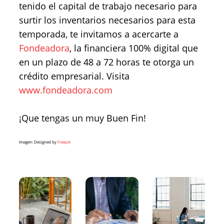
tenido el capital de trabajo necesario para
surtir los inventarios necesarios para esta
temporada, te invitamos a acercarte a
Fondeadora
, la financiera 100% digital que
en un plazo de 48 a 72 horas te otorga un
crédito empresarial. Visita
www.fondeadora.com
¡Que tengas un muy Buen Fin!
Imagen: Designed by
Freepik