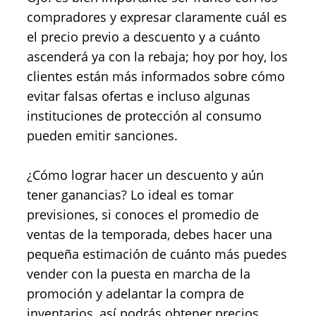
compradores y expresar claramente cuál es
el precio previo a descuento y a cuánto
ascenderá ya con la rebaja; hoy por hoy, los
clientes están más informados sobre cómo
evitar falsas ofertas e incluso algunas
instituciones de protección al consumo
pueden emitir sanciones.
¿Cómo lograr hacer un descuento y aún
tener ganancias? Lo ideal es tomar
previsiones, si conoces el promedio de
ventas de la temporada, debes hacer una
pequeña estimación de cuánto más puedes
vender con la puesta en marcha de la
promoción y adelantar la compra de
inventarios, así podrás obtener precios