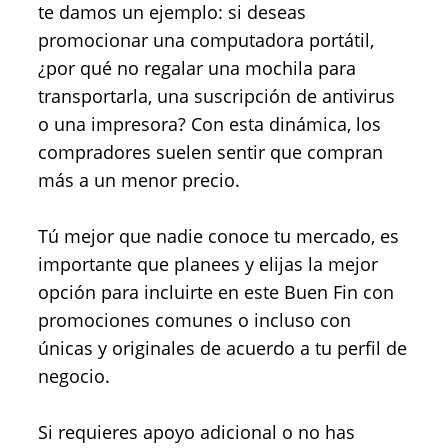
te damos un ejemplo: si deseas
promocionar una computadora portátil,
¿por qué no regalar una mochila para
transportarla, una suscripción de antivirus
o una impresora? Con esta dinámica, los
compradores suelen sentir que compran
más a un menor precio.
Tú mejor que nadie conoce tu mercado, es
importante que planees y elijas la mejor
opción para incluirte en este Buen Fin con
promociones comunes o incluso con
únicas y originales de acuerdo a tu perfil de
negocio.
Si requieres apoyo adicional o no has