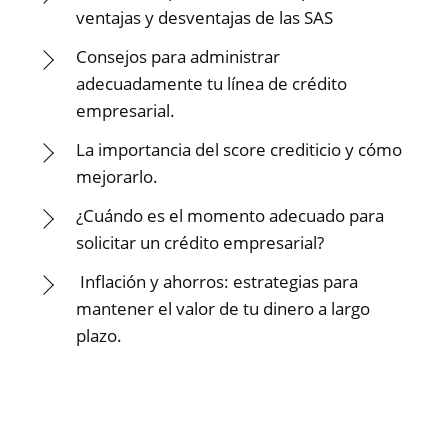
ventajas y desventajas de las SAS
Consejos para administrar
adecuadamente tu línea de crédito
empresarial.
La importancia del score crediticio y cómo
mejorarlo.
¿Cuándo es el momento adecuado para
solicitar un crédito empresarial?
Inflación y ahorros: estrategias para
mantener el valor de tu dinero a largo
plazo.