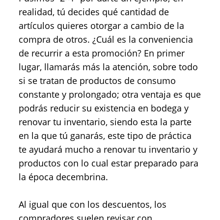
realidad, tú decides qué cantidad de
artículos quieres otorgar a cambio de la
compra de otros. ¿Cuál es la conveniencia
de recurrir a esta promoción? En primer
lugar, llamarás más la atención, sobre todo
si se tratan de productos de consumo
constante y prolongado; otra ventaja es que
podrás reducir su existencia en bodega y
renovar tu inventario, siendo esta la parte
en la que tú ganarás, este tipo de práctica
te ayudará mucho a renovar tu inventario y
productos con lo cual estar preparado para
la época decembrina.
Al igual que con los descuentos, los
compradores suelen revisar con