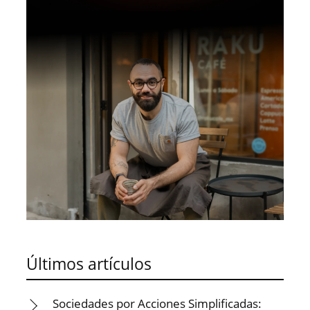
Últimos artículos
Sociedades por Acciones Simplificadas: