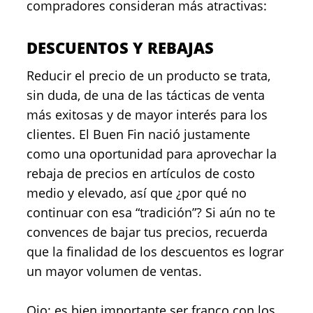
compradores consideran más atractivas:
DESCUENTOS Y REBAJAS
Reducir el precio de un producto se trata,
sin duda, de una de las tácticas de venta
más exitosas y de mayor interés para los
clientes. El Buen Fin nació justamente
como una oportunidad para aprovechar la
rebaja de precios en artículos de costo
medio y elevado, así que ¿por qué no
continuar con esa “tradición”? Si aún no te
convences de bajar tus precios, recuerda
que la finalidad de los descuentos es lograr
un mayor volumen de ventas.
Ojo: es bien importante ser franco con los