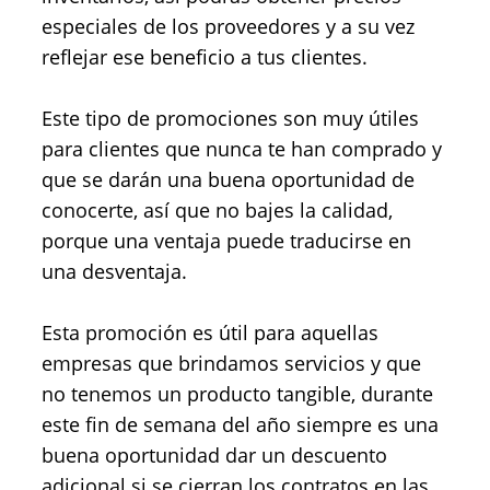
especiales de los proveedores y a su vez
reflejar ese beneficio a tus clientes.
Este tipo de promociones son muy útiles
para clientes que nunca te han comprado y
que se darán una buena oportunidad de
conocerte, así que no bajes la calidad,
porque una ventaja puede traducirse en
una desventaja.
Esta promoción es útil para aquellas
empresas que brindamos servicios y que
no tenemos un producto tangible, durante
este fin de semana del año siempre es una
buena oportunidad dar un descuento
adicional si se cierran los contratos en las