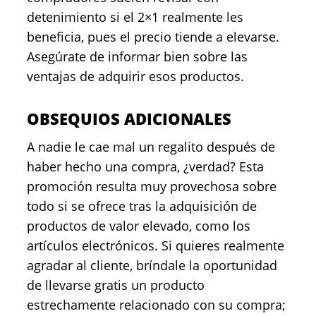
detenimiento si el 2×1 realmente les
beneficia, pues el precio tiende a elevarse.
Asegúrate de informar bien sobre las
ventajas de adquirir esos productos.
OBSEQUIOS ADICIONALES
A nadie le cae mal un regalito después de
haber hecho una compra, ¿verdad? Esta
promoción resulta muy provechosa sobre
todo si se ofrece tras la adquisición de
productos de valor elevado, como los
artículos electrónicos. Si quieres realmente
agradar al cliente, bríndale la oportunidad
de llevarse gratis un producto
estrechamente relacionado con su compra;