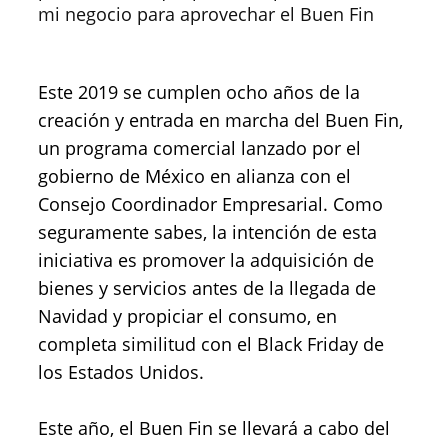
mi negocio para aprovechar el Buen Fin
Este 2019 se cumplen ocho años de la
creación y entrada en marcha del Buen Fin,
un programa comercial lanzado por el
gobierno de México en alianza con el
Consejo Coordinador Empresarial. Como
seguramente sabes, la intención de esta
iniciativa es promover la adquisición de
bienes y servicios antes de la llegada de
Navidad y propiciar el consumo, en
completa similitud con el Black Friday de
los Estados Unidos.
Este año, el Buen Fin se llevará a cabo del