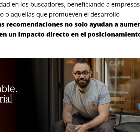
lidad en los buscadores, beneficiando a empresas
o o aquellas que promueven el desarrollo
las recomendaciones no solo ayudan a aume
nen un impacto directo en el posicionamient