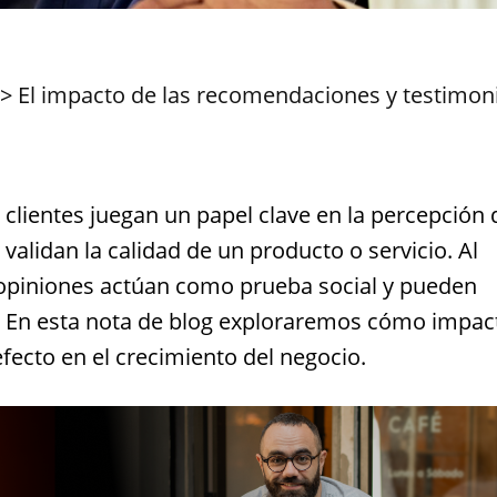
>
El impacto de las recomendaciones y testimon
clientes juegan un papel clave en la percepción 
alidan la calidad de un producto o servicio. Al
s opiniones actúan como prueba social y pueden
. En esta nota de blog exploraremos cómo impac
fecto en el crecimiento del negocio.