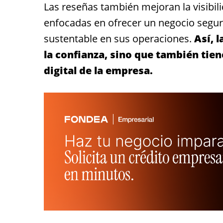
Las reseñas también mejoran la visibi
enfocadas en ofrecer un negocio segur
sustentable en sus operaciones.
Así, 
la confianza, sino que también tie
digital de la empresa.