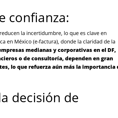
e confianza:
reducen la incertidumbre, lo que es clave en
a en México (e-factura), donde la claridad de la
empresas medianas y corporativas en el DF,
ncieros o de consultoría, dependen en gran
tes, lo que refuerza aún más la importancia 
 la decisión de