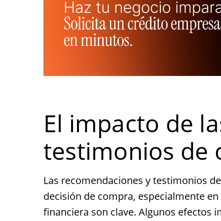
El impacto de l
testimonios de c
Las recomendaciones y testimonios de c
decisión de compra, especialmente en 
financiera son clave. Algunos efectos 