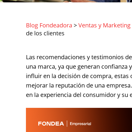
Blog Fondeadora
>
Ventas y Marketing
de los clientes
Las recomendaciones y testimonios de 
una marca, ya que generan confianza y v
influir en la decisión de compra, esta
mejorar la reputación de una empresa
en la experiencia del consumidor y su e