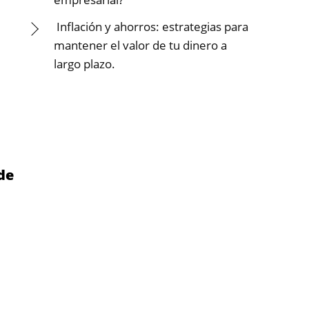
Inflación y ahorros: estrategias para
mantener el valor de tu dinero a
largo plazo.
de