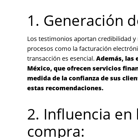
1. Generación d
Los testimonios aportan credibilidad y 
procesos como la facturación electrónic
transacción es esencial.
Además, las 
México, que ofrecen servicios fina
medida de la confianza de sus clien
estas recomendaciones.
2. Influencia en
compra: