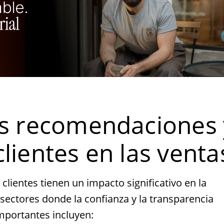
as recomendaciones 
lientes en las venta
lientes tienen un impacto significativo en la
sectores donde la confianza y la transparencia
importantes incluyen: