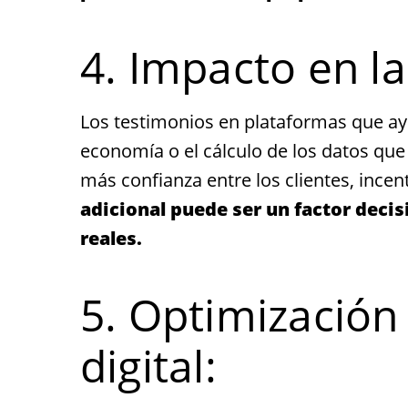
4. Impacto en l
Los testimonios en plataformas que ayu
economía o el cálculo de los datos que
más confianza entre los clientes, incent
adicional puede ser un factor decis
reales.
5. Optimización
digital: