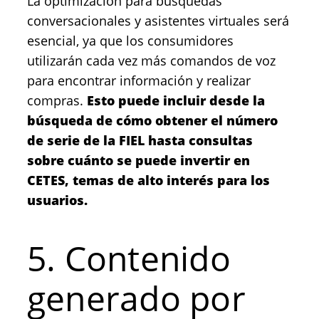
La optimización para búsquedas
conversacionales y asistentes virtuales será
esencial, ya que los consumidores
utilizarán cada vez más comandos de voz
para encontrar información y realizar
compras.
Esto puede incluir desde la
búsqueda de cómo obtener el número
de serie de la FIEL hasta consultas
sobre cuánto se puede invertir en
CETES, temas de alto interés para los
usuarios.
5. Contenido
generado por