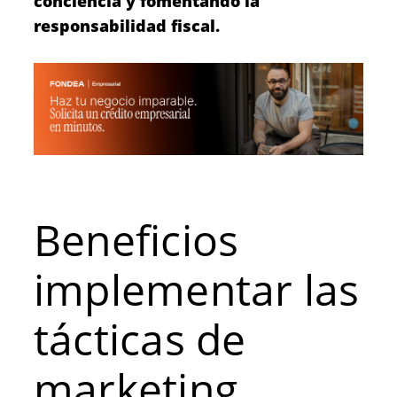
conciencia y fomentando la
responsabilidad fiscal.
Beneficios
implementar las
tácticas de
marketing