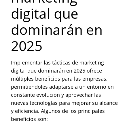
digital que
dominarán en
2025
Implementar las tácticas de marketing
digital que dominarán en 2025 ofrece
múltiples beneficios para las empresas,
permitiéndoles adaptarse a un entorno en
constante evolución y aprovechar las
nuevas tecnologías para mejorar su alcance
y eficiencia. Algunos de los principales
beneficios son: