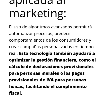
marketing:
El uso de algoritmos avanzados permitirá
automatizar procesos, predecir
comportamientos de los consumidores y
crear campañas personalizadas en tiempo
real.
Esta tecnología también ayudará a
optimizar la gestión financiera, como el
cálculo de declaraciones provisionales
para personas morales o los pagos
provisionales de IVA para personas
físicas, facilitando el cumplimiento
fiscal.