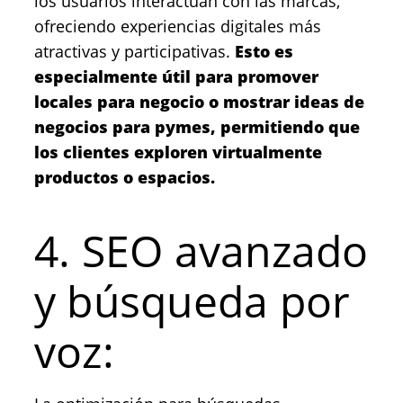
los usuarios interactúan con las marcas,
ofreciendo experiencias digitales más
atractivas y participativas.
Esto es
especialmente útil para promover
locales para negocio o mostrar ideas de
negocios para pymes, permitiendo que
los clientes exploren virtualmente
productos o espacios.
4. SEO avanzado
y búsqueda por
voz: