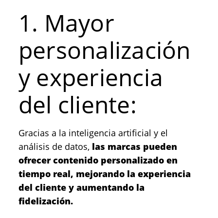
1. Mayor
personalización
y experiencia
del cliente:
Gracias a la inteligencia artificial y el
análisis de datos,
las marcas pueden
ofrecer contenido personalizado en
tiempo real, mejorando la experiencia
del cliente y aumentando la
fidelización.