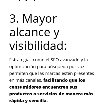
3. Mayor
alcance y
visibilidad:
Estrategias como el SEO avanzado y la
optimización para búsqueda por voz
permiten que las marcas estén presentes
en más canales,
facilitando que los
consumidores encuentren sus
productos o servicios de manera más
rápida y sencilla.