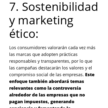
7. Sostenibilidad
y marketing
ético:
Los consumidores valorarán cada vez más
las marcas que adopten prácticas
responsables y transparentes, por lo que
las campañas destacarán los valores y el
compromiso social de las empresas.
Este
enfoque también abordará temas
relevantes como la controversia
alrededor de las empresas que no
pagan impuestos, generando