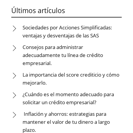
Últimos artículos
Sociedades por Acciones Simplificadas:
ventajas y desventajas de las SAS
Consejos para administrar
adecuadamente tu línea de crédito
empresarial.
La importancia del score crediticio y cómo
mejorarlo.
¿Cuándo es el momento adecuado para
solicitar un crédito empresarial?
Inflación y ahorros: estrategias para
mantener el valor de tu dinero a largo
plazo.