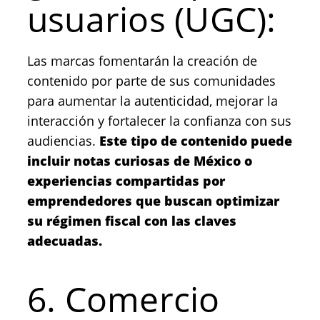
usuarios (UGC):
Las marcas fomentarán la creación de
contenido por parte de sus comunidades
para aumentar la autenticidad, mejorar la
interacción y fortalecer la confianza con sus
audiencias.
Este tipo de contenido puede
incluir notas curiosas de México o
experiencias compartidas por
emprendedores que buscan optimizar
su régimen fiscal con las claves
adecuadas.
6. Comercio