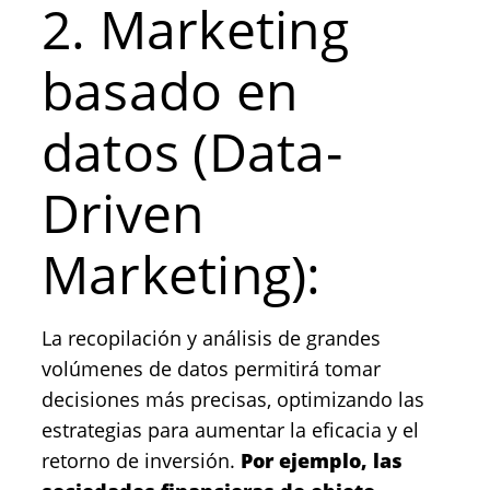
2. Marketing
basado en
datos (Data-
Driven
Marketing):
La recopilación y análisis de grandes
volúmenes de datos permitirá tomar
decisiones más precisas, optimizando las
estrategias para aumentar la eficacia y el
retorno de inversión.
Por ejemplo, las