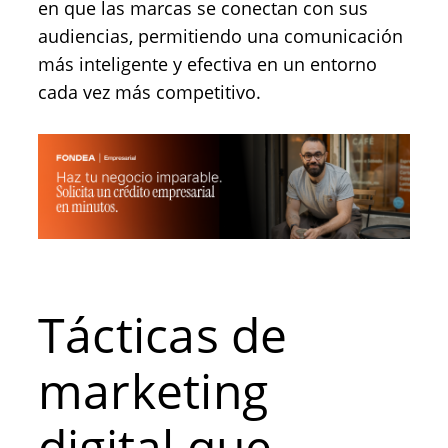
en que las marcas se conectan con sus
audiencias, permitiendo una comunicación
más inteligente y efectiva en un entorno
cada vez más competitivo.
Tácticas de
marketing
digital que