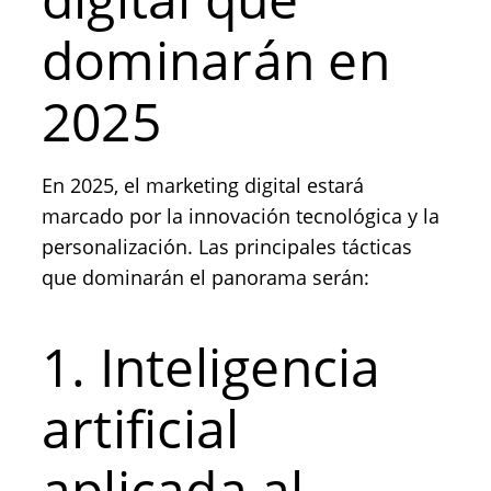
dominarán en
2025
En 2025, el marketing digital estará
marcado por la innovación tecnológica y la
personalización. Las principales tácticas
que dominarán el panorama serán:
1. Inteligencia
artificial
aplicada al