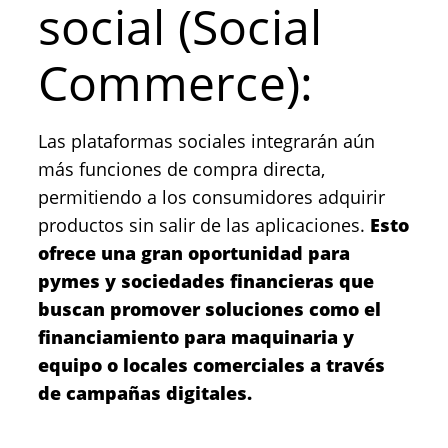
social (Social
Commerce):
Las plataformas sociales integrarán aún
más funciones de compra directa,
permitiendo a los consumidores adquirir
productos sin salir de las aplicaciones.
Esto
ofrece una gran oportunidad para
pymes y sociedades financieras que
buscan promover soluciones como el
financiamiento para maquinaria y
equipo o locales comerciales a través
de campañas digitales.