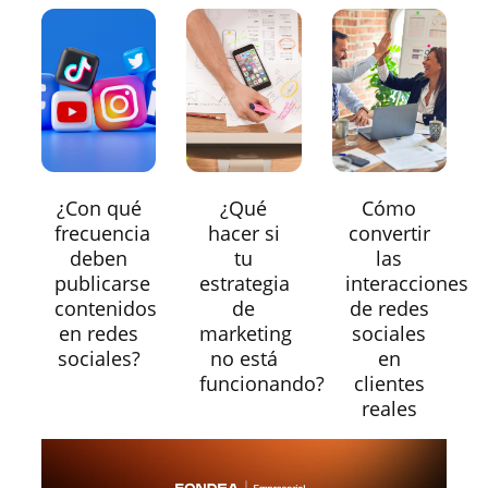
¿Con qué
¿Qué
Cómo
frecuencia
hacer si
convertir
deben
tu
las
publicarse
estrategia
interacciones
contenidos
de
de redes
en redes
marketing
sociales
sociales?
no está
en
funcionando?
clientes
reales