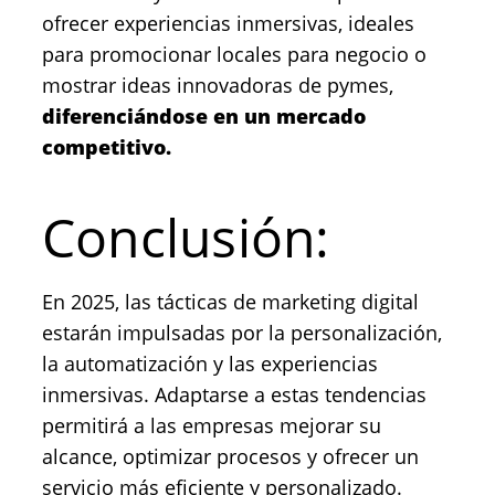
ofrecer experiencias inmersivas, ideales
para promocionar locales para negocio o
mostrar ideas innovadoras de pymes,
diferenciándose en un mercado
competitivo.
Conclusión:
En 2025, las tácticas de marketing digital
estarán impulsadas por la personalización,
la automatización y las experiencias
inmersivas. Adaptarse a estas tendencias
permitirá a las empresas mejorar su
alcance, optimizar procesos y ofrecer un
servicio más eficiente y personalizado.