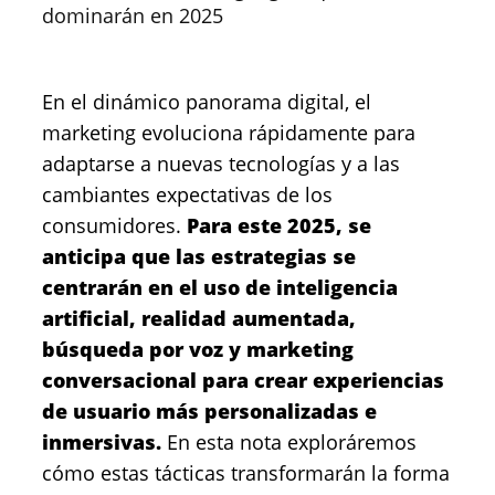
dominarán en 2025
En el dinámico panorama digital, el
marketing evoluciona rápidamente para
adaptarse a nuevas tecnologías y a las
cambiantes expectativas de los
consumidores.
Para este 2025, se
anticipa que las estrategias se
centrarán en el uso de inteligencia
artificial, realidad aumentada,
búsqueda por voz y marketing
conversacional para crear experiencias
de usuario más personalizadas e
inmersivas.
En esta nota exploráremos
cómo estas tácticas transformarán la forma