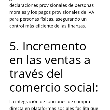
declaraciones provisionales de personas
morales y los pagos provisionales de IVA
para personas físicas, asegurando un
control más eficiente de las finanzas.
5. Incremento
en las ventas a
través del
comercio social:
La integración de funciones de compra
directa en plataformas sociales facilita que