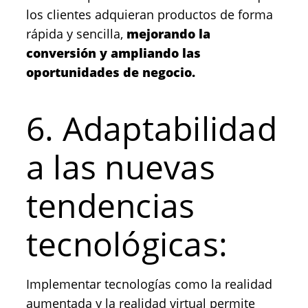
los clientes adquieran productos de forma
rápida y sencilla,
mejorando la
conversión y ampliando las
oportunidades de negocio.
6. Adaptabilidad
a las nuevas
tendencias
tecnológicas:
Implementar tecnologías como la realidad
aumentada y la realidad virtual permite