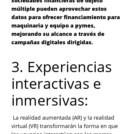
sociedades financieras de objeto
múltiple pueden aprovechar estos
datos para ofrecer financiamiento para
maquinaria y equipo a pymes,
mejorando su alcance a través de
campañas digitales dirigidas.
3. Experiencias
interactivas e
inmersivas:
La realidad aumentada (AR) y la realidad
virtual (VR) transformarán la forma en que