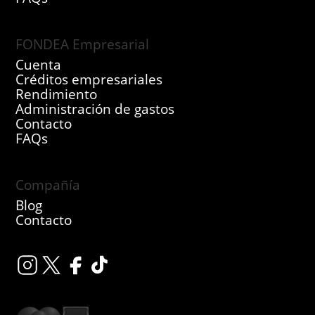
FONDEA Empresarial
Cuenta
Créditos empresariales
Rendimiento
Administración de gastos
Contacto
FAQs
Compañía
Blog
Contacto