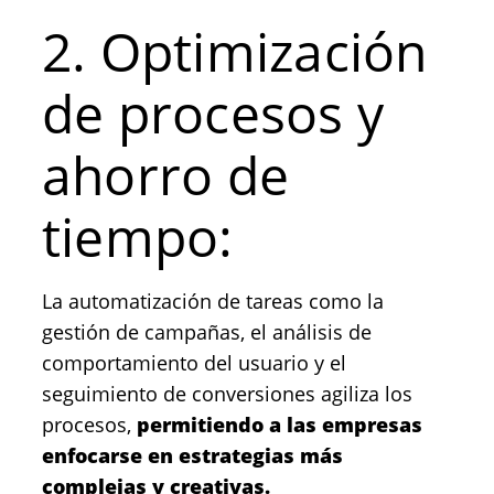
2. Optimización
de procesos y
ahorro de
tiempo:
La automatización de tareas como la
gestión de campañas, el análisis de
comportamiento del usuario y el
seguimiento de conversiones agiliza los
procesos,
permitiendo a las empresas
enfocarse en estrategias más
complejas y creativas.