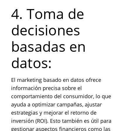
4. Toma de
decisiones
basadas en
datos:
El marketing basado en datos ofrece
información precisa sobre el
comportamiento del consumidor, lo que
ayuda a optimizar campañas, ajustar
estrategias y mejorar el retorno de
inversión (ROI). Esto también es útil para
gestionar aspectos financieros como las